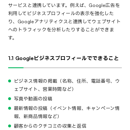
サービスと連携しています。例えば、Google広告を
利用してビジネスプロフィールの表示を強化した
り、Googleアナリティクスと連携してウェブサイト
へのトラフィックを分析したりすることができま
す。
1.1 Googleビジネスプロフィールでできること
ビジネス情報の掲載（名称、住所、電話番号、ウ
ェブサイト、営業時間など）
写真や動画の投稿
最新情報の投稿（イベント情報、キャンペーン情
報、新商品情報など）
顧客からのクチコミの収集と返信