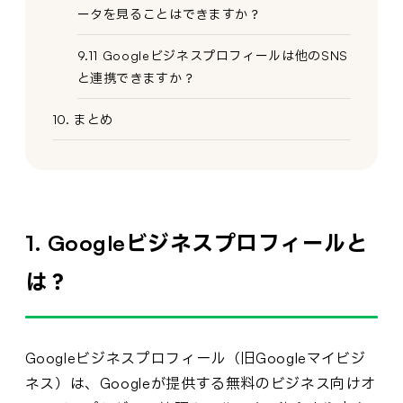
ータを見ることはできますか？
9.11 Googleビジネスプロフィールは他のSNS
と連携できますか？
10. まとめ
1. Googleビジネスプロフィールと
は？
Googleビジネスプロフィール（旧Googleマイビジ
ネス）は、Googleが提供する無料のビジネス向けオ