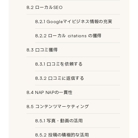
8.2 ローカルSEO
8.2.1 Googleマイビジネス情報の充実
8.2.2 ローカル citations の獲得
8.3 口コミ獲得
8.3.1 口コミを依頼する
8.3.2 口コミに返信する
8.4 NAP NAPの一貫性
8.5 コンテンツマーケティング
8.5.1 写真・動画の活用
8.5.2 投稿の積極的な活用