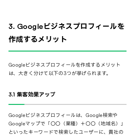
3. Googleビジネスプロフィールを
作成するメリット
Googleビジネスプロフィールを作成するメリット
は、大きく分けて以下の3つが挙げられます。
3.1 集客効果アップ
Googleビジネスプロフィールは、Google検索や
Googleマップで「〇〇（業種）＋〇〇（地域名）」
といったキーワードで検索したユーザーに、貴社の