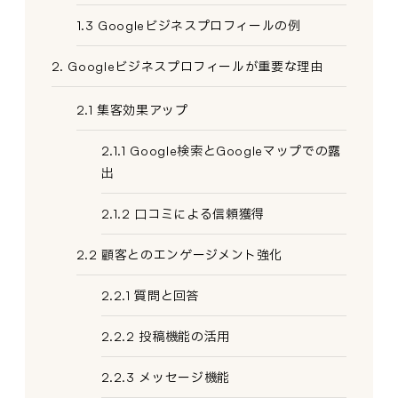
1.3 Googleビジネスプロフィールの例
2. Googleビジネスプロフィールが重要な理由
2.1 集客効果アップ
2.1.1 Google検索とGoogleマップでの露
出
2.1.2 口コミによる信頼獲得
2.2 顧客とのエンゲージメント強化
2.2.1 質問と回答
2.2.2 投稿機能の活用
2.2.3 メッセージ機能