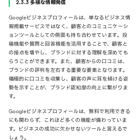
2.3.3 多様な情報発信
Googleビジネスプロフィールは、単なるビジネス情
報掲載サービスではなく、顧客とのコミュニケーシ
ョンツールとしての側面も持ち合わせています。投
稿機能や質問と回答機能を活用することで、顧客と
の接点を増やし、ブランドに対する理解を深めても
らうことができます。また、顧客からの口コミは、
ブランドの評判を左右する重要な要素となります。
積極的に口コミを収集し、顧客の声に耳を傾ける姿
勢を示すことが、ブランド認知度の向上に繋がりま
す。
Googleビジネスプロフィールは、無料で利用できる
にも関わらず、これほど多くの機能が備わっていま
す。ビジネスの成功に欠かせないツールと言えるで
しょう。