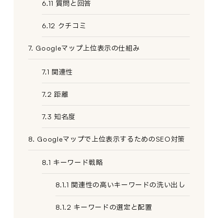
6.11 質問と回答
6.12 クチコミ
7. Googleマップ上位表示の仕組み
7.1 関連性
7.2 距離
7.3 知名度
8. Googleマップで上位表示するためのSEO対策
8.1 キーワード戦略
8.1.1 関連性の高いキーワードの洗い出し
8.1.2 キーワードの選定と配置