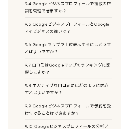
9.4 Googleビジネスプロフィールで複数の店
舗を管理できますか？
9.5 GoogleビジネスプロフィールとGoogle
マイビジネスの違いは？
9.6 Googleマップで上位表示するにはどうす
ればよいですか？
9.7 口コミはGoogleマップのランキングに影
響しますか？
9.8 ネガティブな口コミにはどのように対応
すればよいですか？
9.9 Googleビジネスプロフィールで予約を受
け付けることはできますか？
9.10 Googleビジネスプロフィールの分析デ