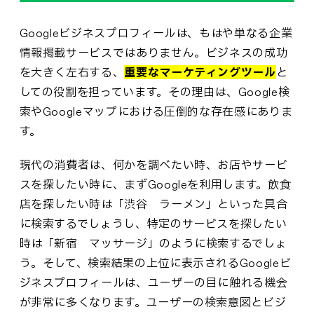
Googleビジネスプロフィールは、もはや単なる企業
情報掲載サービスではありません。ビジネスの成功
を大きく左右する、
重要なマーケティングツール
と
しての役割を担っています。その理由は、Google検
索やGoogleマップにおける圧倒的な存在感にありま
す。
現代の消費者は、何かを調べたい時、お店やサービ
スを探したい時に、まずGoogleを利用します。飲食
店を探したい時は「渋谷 ラーメン」といった具合
に検索するでしょうし、特定のサービスを探したい
時は「新宿 マッサージ」のように検索するでしょ
う。そして、検索結果の上位に表示されるGoogleビ
ジネスプロフィールは、ユーザーの目に触れる機会
が非常に多くなります。ユーザーの検索意図とビジ