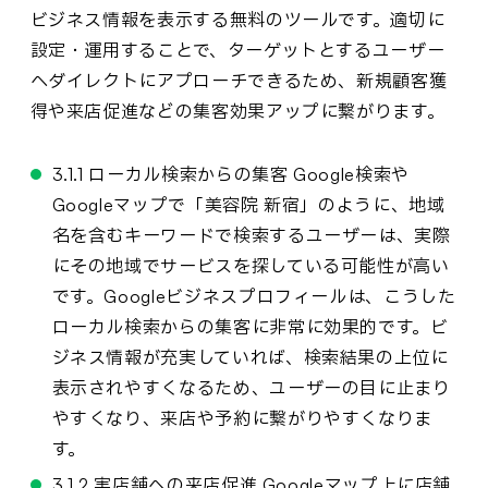
ビジネス情報を表示する無料のツールです。適切に
設定・運用することで、ターゲットとするユーザー
へダイレクトにアプローチできるため、新規顧客獲
得や来店促進などの集客効果アップに繋がります。
3.1.1 ローカル検索からの集客 Google検索や
Googleマップで「美容院 新宿」のように、地域
名を含むキーワードで検索するユーザーは、実際
にその地域でサービスを探している可能性が高い
です。Googleビジネスプロフィールは、こうした
ローカル検索からの集客に非常に効果的です。ビ
ジネス情報が充実していれば、検索結果の上位に
表示されやすくなるため、ユーザーの目に止まり
やすくなり、来店や予約に繋がりやすくなりま
す。
3.1.2 実店舗への来店促進 Googleマップ上に店舗