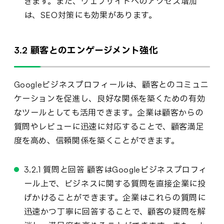
きます。また、ウェブサイトへのアクセス増加
は、SEO対策にも効果があります。
3.2 顧客とのエンゲージメント強化
Googleビジネスプロフィールは、顧客とのコミュニ
ケーションを促進し、良好な関係を築くための有効
なツールとしても活用できます。企業は顧客からの
質問やレビューに迅速に対応することで、顧客満足
度を高め、信頼関係を築くことができます。
3.2.1 質問と回答 顧客はGoogleビジネスプロフィ
ール上で、ビジネスに関する質問を直接企業に投
げかけることができます。企業はこれらの質問に
迅速かつ丁寧に回答することで、顧客の疑問を解