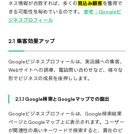
ネス情報が合致すれば、多くの
見込み顧客
を獲得で
きる可能性を秘めているのです。
参考：Googleビ
ジネスプロフィール
2.1 集客効果アップ
Googleビジネスプロフィールは、実店舗への集客、
Webサイトへの誘導、電話問い合わせなど、様々な
形でビジネスの成長を後押しします。
2.1.1 Google検索とGoogleマップでの露出
Googleビジネスプロフィールは、Google検索結果
ページとGoogleマップ上に表示されます。ユーザー
が関連性の高いキーワードで検索すると、貴社のビ