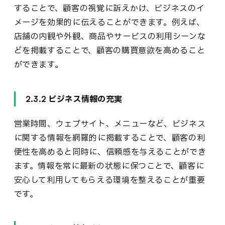
することで、顧客の視覚に訴えかけ、ビジネスのイ
メージを効果的に伝えることができます。例えば、
店舗の内観や外観、商品やサービスの利用シーンな
どを掲載することで、顧客の購買意欲を高めること
ができます。
2.3.2 ビジネス情報の充実
営業時間、ウェブサイト、メニューなど、ビジネス
に関する情報を網羅的に掲載することで、顧客の利
便性を高めると同時に、信頼感を与えることができ
ます。情報を常に最新の状態に保つことで、顧客に
安心して利用してもらえる環境を整えることが重要
です。