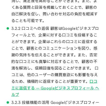
消し、満足度を高めることができます。また、よ
くある質問と回答を掲載しておくことで、顧客の
自己解決を促し、問い合わせ対応の負担を軽減す
ることも可能です。
3.2.2 口コミへの返信 顧客はGoogleビジネスプロ
フィール上で、企業に対する口コミを投稿するこ
とができます。企業はこれらの口コミに返信する
ことで、顧客とのコミュニケーションを図り、感
謝の気持ちを伝えることができます。また、否定
的な口コミにも真摯に対応することで、顧客の不
満を解消し、信頼回復を図ることができます。 口
コミは、他のユーザーの購買意欲にも影響を与え
るため、積極的に返信することが重要です。
口コ
ミに返信する – Googleビジネスプロフィール ヘ
ルプ
3.2.3 投稿機能の活用 Googleビジネスプロフィー