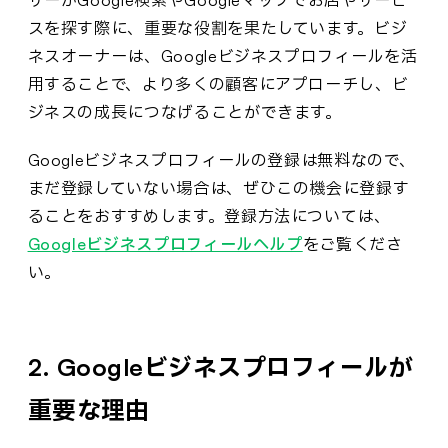
スを探す際に、重要な役割を果たしています。ビジ
ネスオーナーは、Googleビジネスプロフィールを活
用することで、より多くの顧客にアプローチし、ビ
ジネスの成長につなげることができます。
Googleビジネスプロフィールの登録は無料なので、
まだ登録していない場合は、ぜひこの機会に登録す
ることをおすすめします。登録方法については、
Googleビジネスプロフィールヘルプ
をご覧くださ
い。
2. Googleビジネスプロフィールが
重要な理由