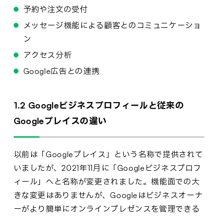
予約や注文の受付
メッセージ機能による顧客とのコミュニケーショ
ン
アクセス分析
Google広告との連携
1.2 Googleビジネスプロフィールと従来の
Googleプレイスの違い
以前は「Googleプレイス」という名称で提供されて
いましたが、2021年11月に「Googleビジネスプロフ
ィール」へと名称が変更されました。機能面での大
きな変更はありませんが、Googleはビジネスオーナ
ーがより簡単にオンラインプレゼンスを管理できる