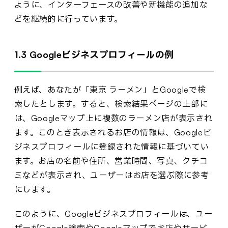
ように、インターフェースの改善や新機能の追加な
どを継続的に行っています。
1.3 Googleビジネスプロフィールの例
例えば、あなたが「東京 ラーメン」とGoogleで検
索したとします。すると、検索結果ページの上部に
は、Googleマップ上に複数のラーメン店が表示され
ます。このとき表示されるお店の情報は、Googleビ
ジネスプロフィールに登録された情報に基づいてい
ます。お店の名前や住所、営業時間、写真、クチコ
ミなどが表示され、ユーザーはお店を選ぶ際に参考
にします。
このように、Googleビジネスプロフィールは、ユー
ザーがGoogle検索やGoogleマップでお店やサービ