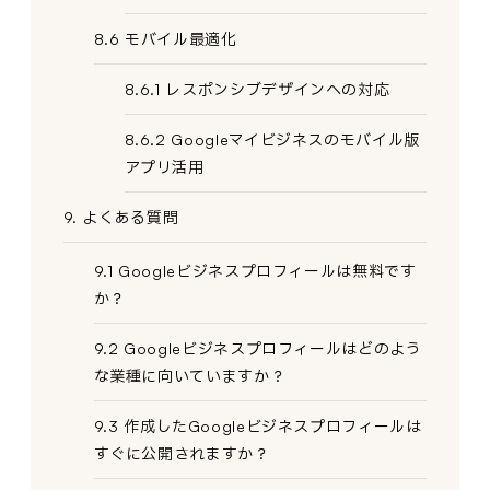
8.6 モバイル最適化
8.6.1 レスポンシブデザインへの対応
8.6.2 Googleマイビジネスのモバイル版
アプリ活用
9. よくある質問
9.1 Googleビジネスプロフィールは無料です
か？
9.2 Googleビジネスプロフィールはどのよう
な業種に向いていますか？
9.3 作成したGoogleビジネスプロフィールは
すぐに公開されますか？