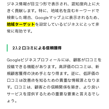
ジネス情報が目立つ形で表示され、認知度向上に大
きく貢献します。特に、地域名を含むキーワードで
検索した場合、Googleマップ上に表示されるため、
地域ターゲット
を設定しているビジネスにとって非
常に有効です。
2.1.2 口コミによる信頼獲得
Googleビジネスプロフィールには、顧客が口コミを
投稿できる機能があります。高評価の口コミは、新
規顧客獲得の決め手となり得ます。逆に、低評価の
口コミは改善点を知るための貴重な情報源となりま
す。口コミは、顧客との信頼関係を築き、より良い
サービスを提供するための重要な要素と言えるでし
ょう。