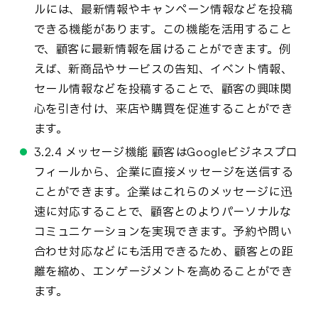
ルには、最新情報やキャンペーン情報などを投稿
できる機能があります。この機能を活用すること
で、顧客に最新情報を届けることができます。例
えば、新商品やサービスの告知、イベント情報、
セール情報などを投稿することで、顧客の興味関
心を引き付け、来店や購買を促進することができ
ます。
3.2.4 メッセージ機能 顧客はGoogleビジネスプロ
フィールから、企業に直接メッセージを送信する
ことができます。企業はこれらのメッセージに迅
速に対応することで、顧客とのよりパーソナルな
コミュニケーションを実現できます。予約や問い
合わせ対応などにも活用できるため、顧客との距
離を縮め、エンゲージメントを高めることができ
ます。