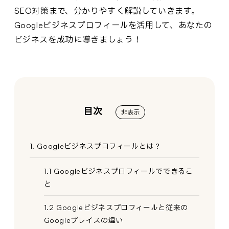
SEO対策まで、分かりやすく解説していきます。
Googleビジネスプロフィールを活用して、あなたの
ビジネスを成功に導きましょう！
目次
非表示
1. Googleビジネスプロフィールとは？
1.1 Googleビジネスプロフィールでできるこ
と
1.2 Googleビジネスプロフィールと従来の
Googleプレイスの違い