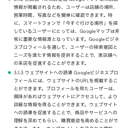
情報が掲載されるため、ユーザーは店舗の場所、
営業時間、写真などを簡単に確認できます。特
に、スマートフォンで「今すぐ行ける場所」を探
しているユーザーにとっては、Googleマップは非
常に重要な情報源となっています。Googleビジネ
スプロフィールを通して、ユーザーの検索意図と
ニーズを満たす情報を提供することで、実店舗へ
の来店を促進することができます。
3.1.3 ウェブサイトへの誘導 Googleビジネスプロ
フィールには、ウェブサイトのURLを掲載するこ
とができます。プロフィールを見たユーザーは、
興味があればウェブサイトにアクセスして、より
詳細な情報を得ることができます。ウェブサイト
への誘導を促進することで、商品やサービスへの
理解を深めてもらい、購買意欲を高めることがで