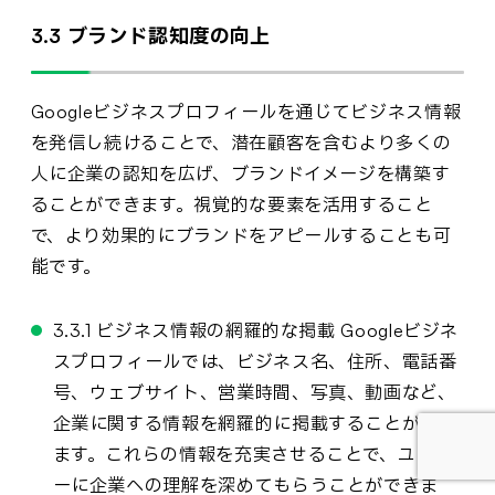
3.3 ブランド認知度の向上
Googleビジネスプロフィールを通じてビジネス情報
を発信し続けることで、潜在顧客を含むより多くの
人に企業の認知を広げ、ブランドイメージを構築す
ることができます。視覚的な要素を活用すること
で、より効果的にブランドをアピールすることも可
能です。
3.3.1 ビジネス情報の網羅的な掲載 Googleビジネ
スプロフィールでは、ビジネス名、住所、電話番
号、ウェブサイト、営業時間、写真、動画など、
企業に関する情報を網羅的に掲載することができ
ます。これらの情報を充実させることで、ユーザ
ーに企業への理解を深めてもらうことができま