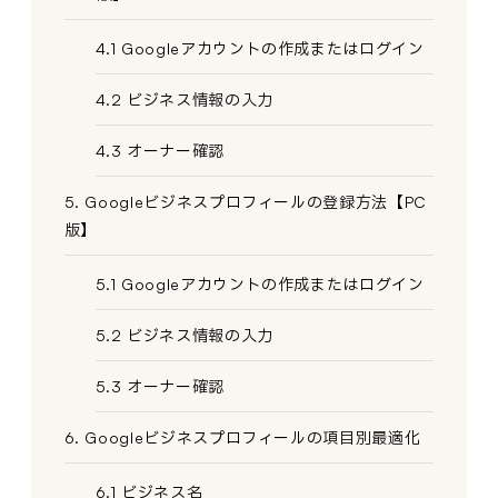
4.1 Googleアカウントの作成またはログイン
4.2 ビジネス情報の入力
4.3 オーナー確認
5. Googleビジネスプロフィールの登録方法【PC
版】
5.1 Googleアカウントの作成またはログイン
5.2 ビジネス情報の入力
5.3 オーナー確認
6. Googleビジネスプロフィールの項目別最適化
6.1 ビジネス名