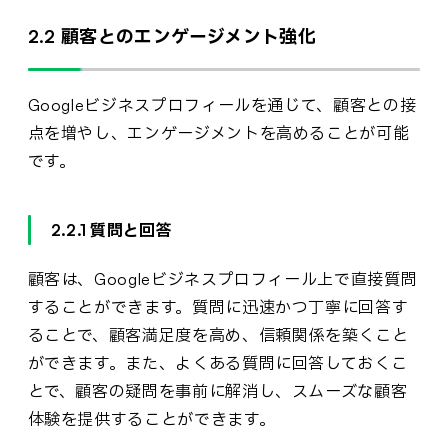
2.2 顧客とのエンゲージメント強化
Googleビジネスプロフィールを通じて、顧客との接
点を増やし、エンゲージメントを高めることが可能
です。
2.2.1 質問と回答
顧客は、Googleビジネスプロフィール上で直接質問
することができます。質問に迅速かつ丁寧に回答す
ることで、顧客満足度を高め、信頼関係を築くこと
ができます。また、よくある質問に回答しておくこ
とで、顧客の疑問を事前に解消し、スムーズな顧客
体験を提供することができます。