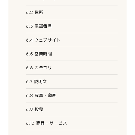
6.2 住所
6.3 電話番号
6.4 ウェブサイト
6.5 営業時間
6.6 カテゴリ
6.7 説明文
6.8 写真・動画
6.9 投稿
6.10 商品・サービス