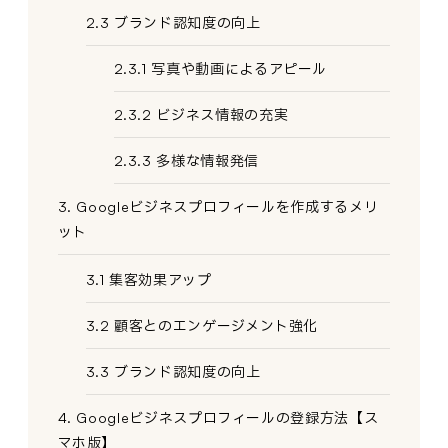
2.3 ブランド認知度の向上
2.3.1 写真や動画によるアピール
2.3.2 ビジネス情報の充実
2.3.3 多様な情報発信
3. Googleビジネスプロフィールを作成するメリ
ット
3.1 集客効果アップ
3.2 顧客とのエンゲージメント強化
3.3 ブランド認知度の向上
4. Googleビジネスプロフィールの登録方法【ス
マホ版】