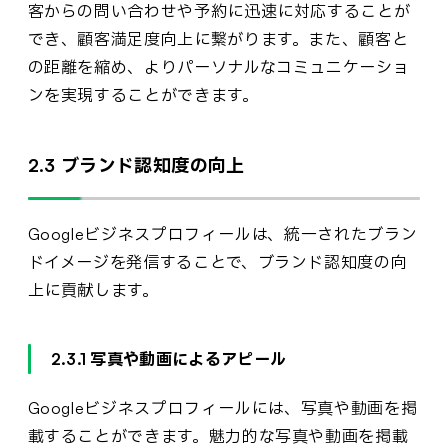
客からの問い合わせや予約に迅速に対応することが
でき、顧客満足度向上に繋がります。また、顧客と
の距離を縮め、よりパーソナルなコミュニケーショ
ンを実現することができます。
2.3 ブランド認知度の向上
Googleビジネスプロフィールは、統一されたブラン
ドイメージを発信することで、ブランド認知度の向
上に貢献します。
2.3.1 写真や動画によるアピール
Googleビジネスプロフィールには、写真や動画を掲
載することができます。魅力的な写真や動画を掲載