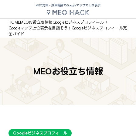
MEO対策 - 成果報酬でGoogleマップで上位表示
HOME
MEOお役立ち情報
Googleビジネスプロフィール
Googleマップ上位表示を目指そう！Googleビジネスプロフィール完
全ガイド
MEOお役立ち情報
Googleビジネスプロフィール