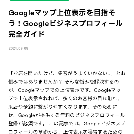
Googleマップ上位表示を目指そ
う！Googleビジネスプロフィール
完全ガイド
2024.09.08
「お店を開いたけど、集客がうまくいかない…」とお
悩みではありませんか？ そんな悩みを解決するの
が、Googleマップでの上位表示です。Googleマッ
プで上位表示されれば、多くのお客様の目に触れ、
来店や予約に繋がりやすくなります。そのために
は、Googleが提供する無料のビジネスプロフィール
登録が必須です。 この記事では、Googleビジネスプ
ロフィールの基礎から、上位表示を獲得するための