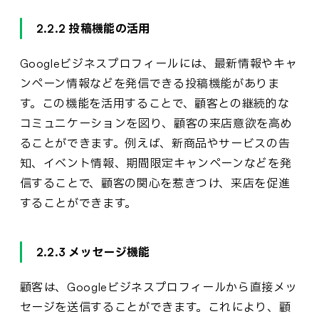
2.2.2 投稿機能の活用
Googleビジネスプロフィールには、最新情報やキャ
ンペーン情報などを発信できる投稿機能がありま
す。この機能を活用することで、顧客との継続的な
コミュニケーションを図り、顧客の来店意欲を高め
ることができます。例えば、新商品やサービスの告
知、イベント情報、期間限定キャンペーンなどを発
信することで、顧客の関心を惹きつけ、来店を促進
することができます。
2.2.3 メッセージ機能
顧客は、Googleビジネスプロフィールから直接メッ
セージを送信することができます。これにより、顧