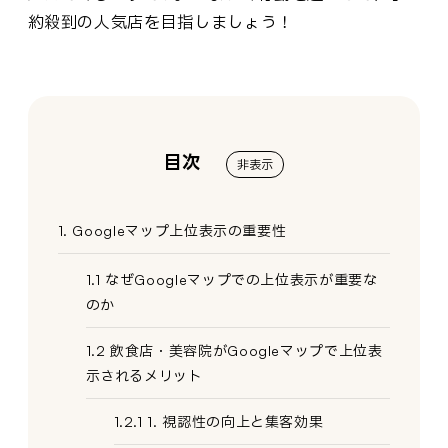
約殺到の人気店を目指しましょう！
目次
非表示
1. Googleマップ上位表示の重要性
1.1 なぜGoogleマップでの上位表示が重要な
のか
1.2 飲食店・美容院がGoogleマップで上位表
示されるメリット
1.2.1 1. 視認性の向上と集客効果