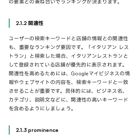
の要素との兼ね合いでランキングが決まります。
2.1.2 関連性
ユーザーの検索キーワードと店舗の情報との関連性
も、重要なランキング要因です。「イタリアン レス
トラン」と検索した場合、イタリアンレストランと
して登録されている店舗が優先的に表示されます。
関連性を高めるためには、Googleマイビジネスの情
報やウェブサイトの内容を、検索キーワードと一致
させることが重要です。具体的には、ビジネス名、
カテゴリ、説明文などに、関連性の高いキーワード
を含めるようにしましょう。
2.1.3 prominence