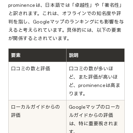
prominenceは、日本語では「卓越性」や「著名性」
と訳されます。これは、オフラインでの知名度や評
判を指し、Googleマップのランキングにも影響を与
えると考えられています。具体的には、以下の要素
が関係するとされています。
要素
説明
口コミの数と評価
口コミの数が多いほ
ど、また評価が高いほ
ど、prominenceは高ま
ります。
ローカルガイドからの
Googleマップのローカ
評価
ルガイドからの評価
は、特に重要視されま
す。