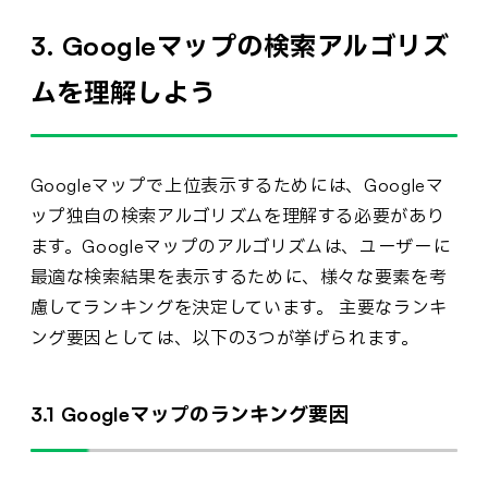
3. Googleマップの検索アルゴリズ
ムを理解しよう
Googleマップで上位表示するためには、Googleマ
ップ独自の検索アルゴリズムを理解する必要があり
ます。Googleマップのアルゴリズムは、ユーザーに
最適な検索結果を表示するために、様々な要素を考
慮してランキングを決定しています。 主要なランキ
ング要因としては、以下の3つが挙げられます。
3.1 Googleマップのランキング要因