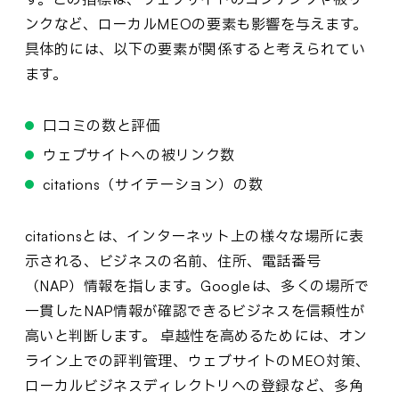
ンクなど、ローカルMEOの要素も影響を与えます。
具体的には、以下の要素が関係すると考えられてい
ます。
口コミの数と評価
ウェブサイトへの被リンク数
citations（サイテーション）の数
citationsとは、インターネット上の様々な場所に表
示される、ビジネスの名前、住所、電話番号
（NAP）情報を指します。Googleは、多くの場所で
一貫したNAP情報が確認できるビジネスを信頼性が
高いと判断します。 卓越性を高めるためには、オン
ライン上での評判管理、ウェブサイトのMEO対策、
ローカルビジネスディレクトリへの登録など、多角