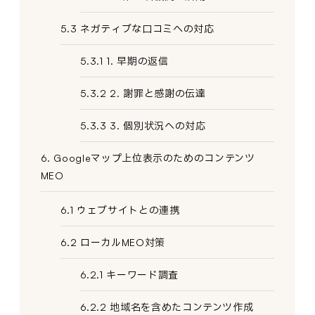
5.3 ネガティブな口コミへの対応
5.3.1 1. 早期の返信
5.3.2 2. 謝罪と感謝の伝達
5.3.3 3. 個別状況への対応
6. Googleマップ上位表示のためのコンテンツ
MEO
6.1 ウェブサイトとの連携
6.2 ローカルMEO対策
6.2.1 キーワード調査
6.2.2 地域名を含めたコンテンツ作成