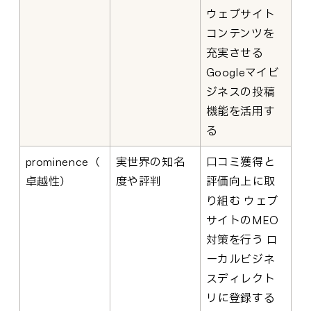
ウェブサイト
コンテンツを
充実させる
Googleマイビ
ジネスの投稿
機能を活用す
る
prominence（
実世界の知名
口コミ獲得と
卓越性）
度や評判
評価向上に取
り組む ウェブ
サイトのMEO
対策を行う ロ
ーカルビジネ
スディレクト
リに登録する