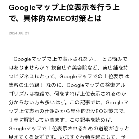
Googleマップ上位表示を行う上
で、具体的なMEO対策とは
2024.08.21
「Googleマップで上位表示されない…」とお悩みで
はありませんか？ 飲食店や美容院など、実店舗を持
つビジネスにとって、Googleマップでの上位表示は
集客の生命線！ なのに、Googleマップの検索アル
ゴリズムは複雑で、何をすれば上位表示されるのか
分からない方も多いはず。この記事では、Googleマ
ップ上位表示の仕組みから具体的なMEO対策まで、
丁寧に解説していきます。この記事を読めば、
Googleマップで上位表示されるための道筋がきっと
見えてくるはずです。いますぐ行動を起こして、予