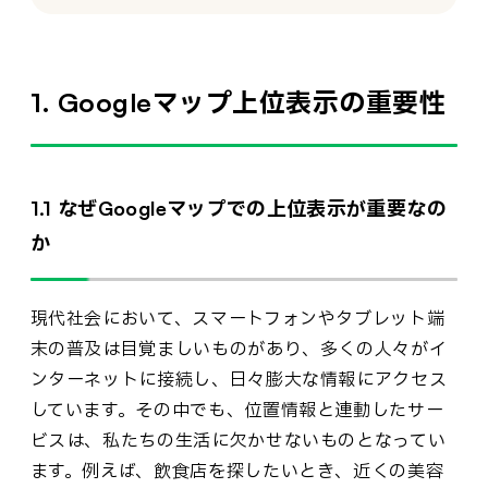
1. Googleマップ上位表示の重要性
1.1 なぜGoogleマップでの上位表示が重要なの
か
現代社会において、スマートフォンやタブレット端
末の普及は目覚ましいものがあり、多くの人々がイ
ンターネットに接続し、日々膨大な情報にアクセス
しています。その中でも、位置情報と連動したサー
ビスは、私たちの生活に欠かせないものとなってい
ます。例えば、飲食店を探したいとき、近くの美容