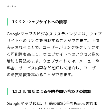
ます。
1.2.2 2. ウェブサイトへの誘導
Googleマップのビジネスリスティングには、ウェブ
サイトへのリンクを掲載することができます。上位
表示されることで、ユーザーがリンクをクリックす
る可能性も高まり、ウェブサイトへのアクセス数の
増加も見込めます。ウェブサイトでは、メニューや
料金、サービス内容などを詳しく紹介し、ユーザー
の購買意欲を高めることができます。
1.2.3 3. 電話による予約や問い合わせの増加
Googleマップには、店舗の電話番号も表示されま