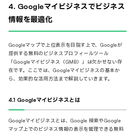
4. Googleマイビジネスでビジネス
情報を最適化
Googleマップで上位表示を目指す上で、Googleが
提供する無料のビジネスプロフィールツール
「Googleマイビジネス（GMB）」は欠かせない存
在です。ここでは、Googleマイビジネスの基本か
ら、効果的な活用方法まで解説していきます。
4.1 Googleマイビジネスとは
Googleマイビジネスとは、Google 検索やGoogle
マップ上でのビジネス情報の表示を管理できる無料