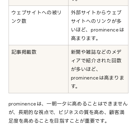
ウェブサイトへの被リ
外部サイトからウェブ
ンク数
サイトへのリンクが多
いほど、prominenceは
高まります。
記事掲載数
新聞や雑誌などのメデ
ィアで紹介された回数
が多いほど、
prominenceは高まりま
す。
prominenceは、一朝一夕に高めることはできません
が、長期的な視点で、ビジネスの質を高め、顧客満
足度を高めることを目指すことが重要です。