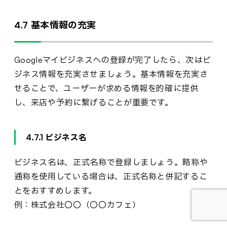
4.7 基本情報の充実
Googleマイビジネスへの登録が完了したら、次はビ
ジネス情報を充実させましょう。基本情報を充実さ
せることで、ユーザーが求める情報を的確に提供
し、来店や予約に繋げることが重要です。
4.7.1 ビジネス名
ビジネス名は、正式名称で登録しましょう。略称や
通称を使用している場合は、正式名称と併記するこ
とをおすすめします。
例：株式会社〇〇（〇〇カフェ）