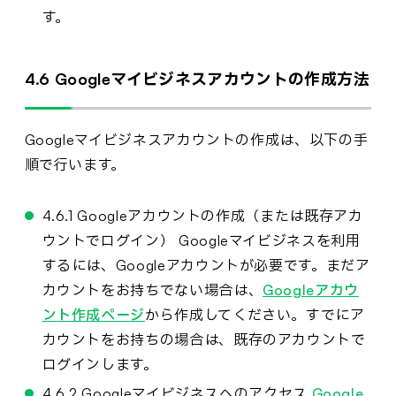
す。
4.6 Googleマイビジネスアカウントの作成方法
Googleマイビジネスアカウントの作成は、以下の手
順で行います。
4.6.1 Googleアカウントの作成（または既存アカ
ウントでログイン） Googleマイビジネスを利用
するには、Googleアカウントが必要です。まだア
カウントをお持ちでない場合は、
Googleアカウ
ント作成ページ
から作成してください。すでにア
カウントをお持ちの場合は、既存のアカウントで
ログインします。
4.6.2 Googleマイビジネスへのアクセス
Google