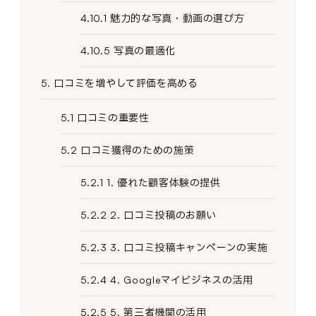
4.10.1 魅力的な写真・動画の選び方
4.10.5 写真の最適化
5. 口コミを増やして評価を高める
5.1 口コミの重要性
5.2 口コミ獲得のための施策
5.2.1 1. 優れた顧客体験の提供
5.2.2 2. 口コミ投稿のお願い
5.2.3 3. 口コミ投稿キャンペーンの実施
5.2.4 4. Googleマイビジネスの活用
5.2.5 5. 第三者機関の活用