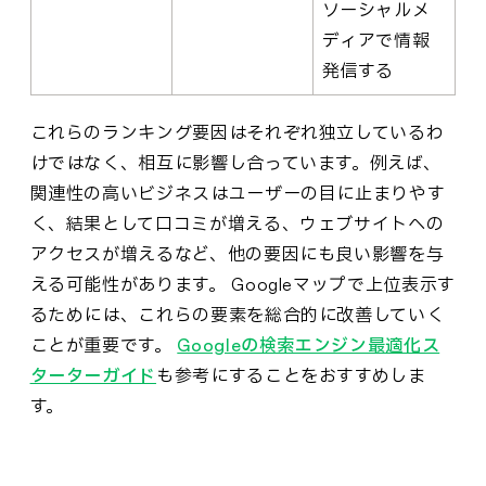
ソーシャルメ
ディアで情報
発信する
これらのランキング要因はそれぞれ独立しているわ
けではなく、相互に影響し合っています。例えば、
関連性の高いビジネスはユーザーの目に止まりやす
く、結果として口コミが増える、ウェブサイトへの
アクセスが増えるなど、他の要因にも良い影響を与
える可能性があります。 Googleマップで上位表示す
るためには、これらの要素を総合的に改善していく
ことが重要です。
Googleの検索エンジン最適化ス
ターターガイド
も参考にすることをおすすめしま
す。