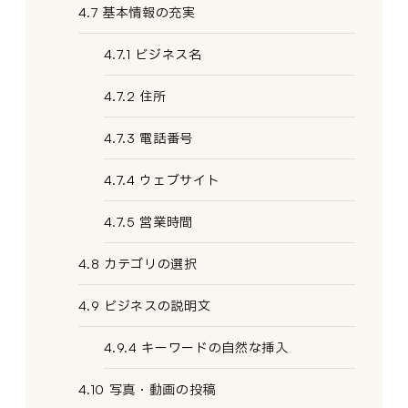
4.7 基本情報の充実
4.7.1 ビジネス名
4.7.2 住所
4.7.3 電話番号
4.7.4 ウェブサイト
4.7.5 営業時間
4.8 カテゴリの選択
4.9 ビジネスの説明文
4.9.4 キーワードの自然な挿入
4.10 写真・動画の投稿