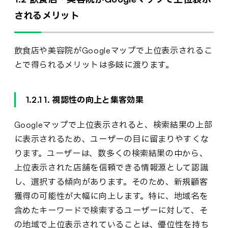
されるメリット
飲食店や美容院がGoogleマップで上位表示されるこ
とで得られるメリットは多岐に渡ります。
1.2.1 1. 視認性の向上と集客効果
Googleマップで上位表示されると、検索結果の上部
に表示されるため、ユーザーの目に留まりやすくな
ります。ユーザーは、数多くの検索結果の中から、
上位表示された店舗を信頼できる情報源として認識
し、選択する傾向があります。そのため、新規顧客
獲得の可能性が大幅に向上します。特に、地域名を
含めたキーワードで検索するユーザーに対して、そ
の地域で上位表示されていることは、優位性を持ち