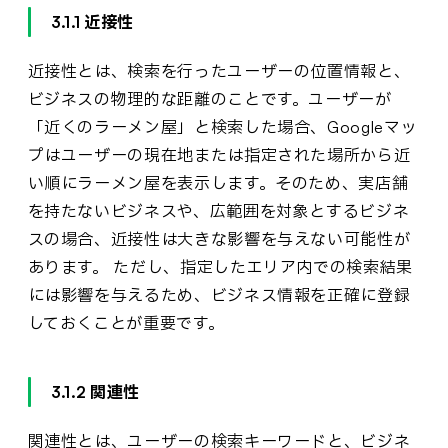
3.1.1 近接性
近接性とは、検索を行ったユーザーの位置情報と、
ビジネスの物理的な距離のことです。ユーザーが
「近くのラーメン屋」と検索した場合、Googleマッ
プはユーザーの現在地または指定された場所から近
い順にラーメン屋を表示します。そのため、実店舗
を持たないビジネスや、広範囲を対象とするビジネ
スの場合、近接性は大きな影響を与えない可能性が
あります。 ただし、指定したエリア内での検索結果
には影響を与えるため、ビジネス情報を正確に登録
しておくことが重要です。
3.1.2 関連性
関連性とは、ユーザーの検索キーワードと、ビジネ