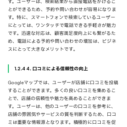
す。ユーザーは、検索結果から直接電話をかけるこ
とができるため、予約や問い合わせが容易になりま
す。特に、スマートフォンで検索しているユーザー
にとっては、ワンタッチで電話できる手軽さが魅力
です。迅速な対応は、顧客満足度向上にも繋がるた
め、電話による予約や問い合わせの増加は、ビジネ
スにとって大きなメリットです。
1.2.4 4. 口コミによる信頼性の向上
Googleマップでは、ユーザーが店舗に口コミを投稿
することができます。多くの良い口コミを集めるこ
とで、店舗の信頼性や魅力を高めることができま
す。ユーザーは、他のユーザーの口コミを参考に、
店舗の雰囲気やサービスの質を判断するため、口コ
ミは重要な情報源となります。積極的に口コミを促