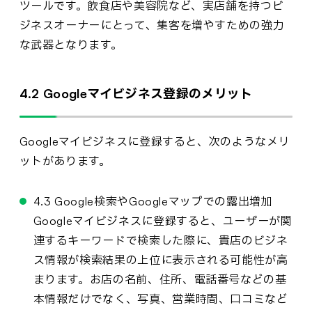
ツールです。飲食店や美容院など、実店舗を持つビ
ジネスオーナーにとって、集客を増やすための強力
な武器となります。
4.2 Googleマイビジネス登録のメリット
Googleマイビジネスに登録すると、次のようなメリ
ットがあります。
4.3 Google検索やGoogleマップでの露出増加
Googleマイビジネスに登録すると、ユーザーが関
連するキーワードで検索した際に、貴店のビジネ
ス情報が検索結果の上位に表示される可能性が高
まります。お店の名前、住所、電話番号などの基
本情報だけでなく、写真、営業時間、口コミなど