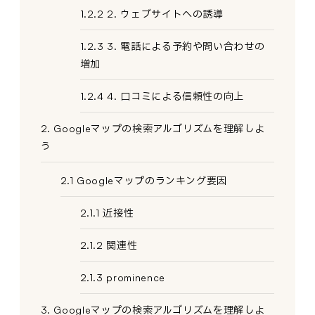
1.2.2 2. ウェブサイトへの誘導
1.2.3 3. 電話による予約や問い合わせの
増加
1.2.4 4. 口コミによる信頼性の向上
2. Googleマップの検索アルゴリズムを理解しよ
う
2.1 Googleマップのランキング要因
2.1.1 近接性
2.1.2 関連性
2.1.3 prominence
3. Googleマップの検索アルゴリズムを理解しよ