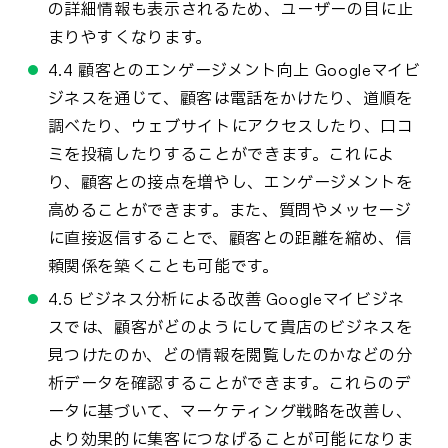
の詳細情報も表示されるため、ユーザーの目に止
まりやすくなります。
4.4 顧客とのエンゲージメント向上 Googleマイビ
ジネスを通じて、顧客は電話をかけたり、道順を
調べたり、ウェブサイトにアクセスしたり、口コ
ミを投稿したりすることができます。これによ
り、顧客との接点を増やし、エンゲージメントを
高めることができます。また、質問やメッセージ
に直接返信することで、顧客との距離を縮め、信
頼関係を築くことも可能です。
4.5 ビジネス分析による改善 Googleマイビジネ
スでは、顧客がどのようにして貴店のビジネスを
見つけたのか、どの情報を閲覧したのかなどの分
析データを確認することができます。これらのデ
ータに基づいて、マーケティング戦略を改善し、
より効果的に集客につなげることが可能になりま