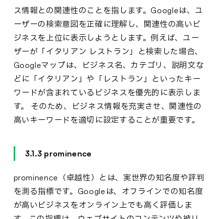
ス情報との関連性のことを指します。Googleは、ユ
ーザーの検索意図を正確に理解し、関連性の高いビ
ジネスを上位に表示しようとします。例えば、ユー
ザーが「イタリアン レストラン」と検索した場合、
Googleマップは、ビジネス名、カテゴリ、説明文な
どに「イタリアン」や「レストラン」といったキー
ワードが含まれているビジネスを優先的に表示しま
す。 そのため、ビジネス情報を充実させ、関連性の
高いキーワードを適切に設定することが重要です。
3.1.3 prominence
prominence（卓越性）とは、実世界の知名度や評判
を測る指標です。Googleは、オフラインでの知名度
が高いビジネスをオンライン上でも高く評価しま
す。この指標は、ウェブサイトのコンテンツや被リ