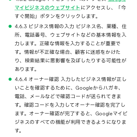
マイビジネスのウェブサイト
にアクセスし、「今
すぐ開始」ボタンをクリックします。
4.6.3 ビジネス情報の入力 ビジネス名、業種、住
所、電話番号、ウェブサイトなどの基本情報を入
力します。正確な情報を入力することが重要で
す。情報が不正確な場合、顧客に迷惑をかけた
り、検索結果に悪影響を及ぼしたりする可能性が
あります。
4.6.4 オーナー確認 入力したビジネス情報が正し
いことを確認するために、Googleからハガキ、
電話、メールなどで確認コードが送られてきま
す。確認コードを入力してオーナー確認を完了し
ます。オーナー確認が完了すると、Googleマイビ
ジネスのすべての機能が利用できるようになりま
す。