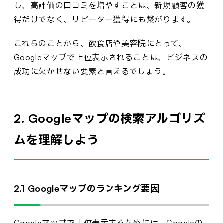
し、高評価の口コミを増やすことは、新規顧客の獲
得だけでなく、リピーター獲得にも繋がります。
これらのことから、飲食店や美容院にとって、
Googleマップで上位表示されることは、ビジネスの
成功に欠かせない要素と言えるでしょう。
2. Googleマップの検索アルゴリズ
ムを理解しよう
2.1 Googleマップのランキング要因
Googleマップで上位表示するためには、Googleの