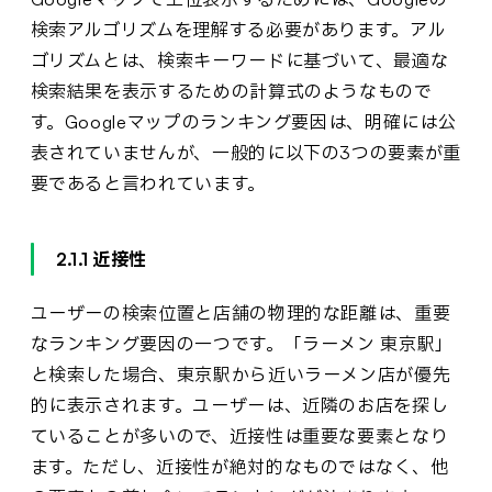
検索アルゴリズムを理解する必要があります。アル
ゴリズムとは、検索キーワードに基づいて、最適な
検索結果を表示するための計算式のようなもので
す。Googleマップのランキング要因は、明確には公
表されていませんが、一般的に以下の3つの要素が重
要であると言われています。
2.1.1 近接性
ユーザーの検索位置と店舗の物理的な距離は、重要
なランキング要因の一つです。「ラーメン 東京駅」
と検索した場合、東京駅から近いラーメン店が優先
的に表示されます。ユーザーは、近隣のお店を探し
ていることが多いので、近接性は重要な要素となり
ます。ただし、近接性が絶対的なものではなく、他