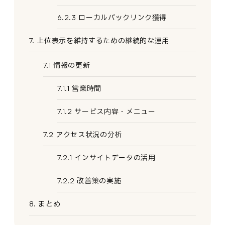
6.2.3 ローカルバックリンク獲得
7. 上位表示を維持するための継続的な運用
7.1 情報の更新
7.1.1 営業時間
7.1.2 サービス内容・メニュー
7.2 アクセス状況の分析
7.2.1 インサイトデータの活用
7.2.2 改善策の実施
8. まとめ