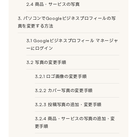
2.4 商品・サービスの写真
3. パソコンでGoogleビジネスプロフィールの写
真を変更する方法
3.1 Googleビジネスプロフィール マネージャ
ーにログイン
3.2 写真の変更手順
3.2.1 ロゴ画像の変更手順
3.2.2 カバー写真の変更手順
3.2.3 投稿写真の追加・変更手順
3.2.4 商品・サービスの写真の追加・変
更手順