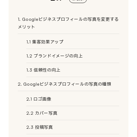
1. Googleビジネスプロフィールの写真を変更する
メリット
1.1 集客効果アップ
1.2 ブランドイメージの向上
1.3 信頼性の向上
2. Googleビジネスプロフィールの写真の種類
2.1 ロゴ画像
2.2 カバー写真
2.3 投稿写真