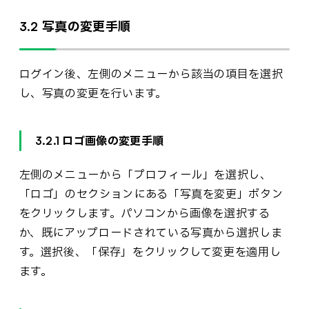
3.2 写真の変更手順
ログイン後、左側のメニューから該当の項目を選択
し、写真の変更を行います。
3.2.1 ロゴ画像の変更手順
左側のメニューから「プロフィール」を選択し、
「ロゴ」のセクションにある「写真を変更」ボタン
をクリックします。パソコンから画像を選択する
か、既にアップロードされている写真から選択しま
す。選択後、「保存」をクリックして変更を適用し
ます。