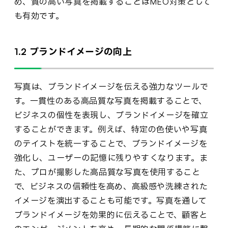
め、質の高い写真を掲載することはMEO対策として
も有効です。
1.2 ブランドイメージの向上
写真は、ブランドイメージを伝える強力なツールで
す。一貫性のある高品質な写真を掲載することで、
ビジネスの個性を表現し、ブランドイメージを確立
することができます。例えば、特定の色使いや写真
のテイストを統一することで、ブランドイメージを
強化し、ユーザーの記憶に残りやすくなります。ま
た、プロが撮影した高品質な写真を使用すること
で、ビジネスの信頼性を高め、高級感や洗練された
イメージを演出することも可能です。写真を通して
ブランドイメージを効果的に伝えることで、顧客と