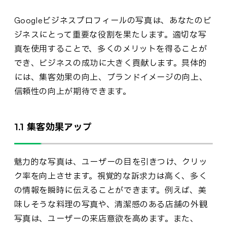
Googleビジネスプロフィールの写真は、あなたのビ
ジネスにとって重要な役割を果たします。適切な写
真を使用することで、多くのメリットを得ることが
でき、ビジネスの成功に大きく貢献します。具体的
には、集客効果の向上、ブランドイメージの向上、
信頼性の向上が期待できます。
1.1 集客効果アップ
魅力的な写真は、ユーザーの目を引きつけ、クリッ
ク率を向上させます。視覚的な訴求力は高く、多く
の情報を瞬時に伝えることができます。例えば、美
味しそうな料理の写真や、清潔感のある店舗の外観
写真は、ユーザーの来店意欲を高めます。また、