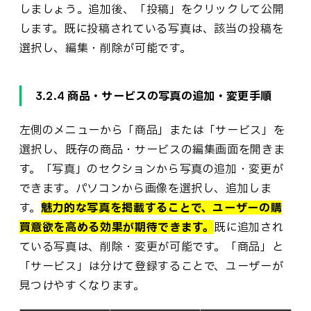
しましょう。追加後、「投稿」をクリックして公開
します。既に投稿されている写真は、該当の投稿を
選択し、編集・削除が可能です。
3.2.4 商品・サービスの写真の追加・変更手順
左側のメニューから「商品」または「サービス」を
選択し、既存の商品・サービスの編集画面を開きま
す。「写真」のセクションから写真の追加・変更が
できます。パソコンから画像を選択し、追加しま
す。
魅力的な写真を掲載することで、ユーザーの購
買意欲を高める効果が期待できます。
既に追加され
ている写真は、削除・変更が可能です。「商品」と
「サービス」は分けて登録することで、ユーザーが
見つけやすくなります。