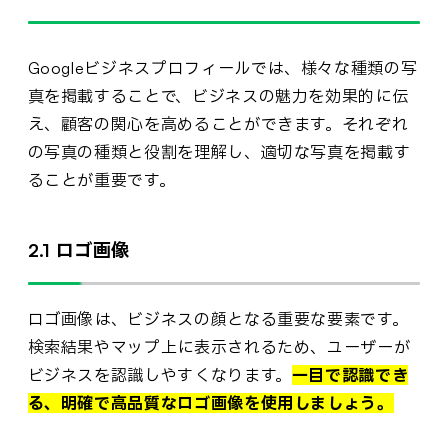
Googleビジネスプロフィールでは、様々な種類の写
真を掲載することで、ビジネスの魅力を効果的に伝
え、顧客の関心を高めることができます。それぞれ
の写真の種類と役割を理解し、適切な写真を掲載す
ることが重要です。
2.1 ロゴ画像
ロゴ画像は、ビジネスの顔となる重要な要素です。
検索結果やマップ上に表示されるため、ユーザーが
ビジネスを認識しやすくなります。
一目で認識でき
る、明確で高品質なロゴ画像を使用しましょう。