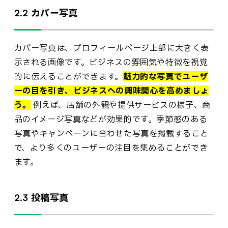
2.2 カバー写真
カバー写真は、プロフィールページ上部に大きく表
示される画像です。ビジネスの雰囲気や特徴を視覚
的に伝えることができます。
魅力的な写真でユーザ
ーの目を引き、ビジネスへの興味関心を高めましょ
う。
例えば、店舗の外観や提供サービスの様子、商
品のイメージ写真などが効果的です。季節感のある
写真やキャンペーンに合わせた写真を掲載すること
で、より多くのユーザーの注目を集めることができ
ます。
2.3 投稿写真