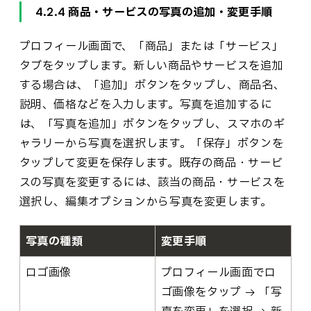
4.2.4 商品・サービスの写真の追加・変更手順
プロフィール画面で、「商品」または「サービス」
タブをタップします。新しい商品やサービスを追加
する場合は、「追加」ボタンをタップし、商品名、
説明、価格などを入力します。写真を追加するに
は、「写真を追加」ボタンをタップし、スマホのギ
ャラリーから写真を選択します。「保存」ボタンを
タップして変更を保存します。既存の商品・サービ
スの写真を変更するには、該当の商品・サービスを
選択し、編集オプションから写真を変更します。
写真の種類
変更手順
ロゴ画像
プロフィール画面でロ
ゴ画像をタップ → 「写
真を変更」を選択 → 新