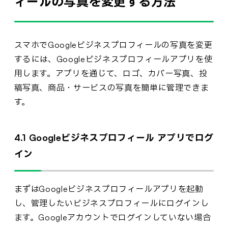
ィールの写真を変更する方法
スマホでGoogleビジネスプロフィールの写真を変更
するには、Googleビジネスプロフィールアプリを使
用します。アプリを通じて、ロゴ、カバー写真、投
稿写真、商品・サービスの写真を簡単に管理できま
す。
4.1 Googleビジネスプロフィール アプリでログ
イン
まずはGoogleビジネスプロフィールアプリを起動
し、管理したいビジネスプロフィールにログインし
ます。Googleアカウントでログインしていない場合