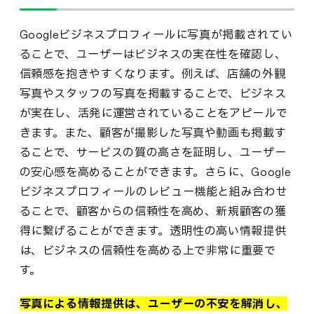
Googleビジネスプロフィールに写真が掲載されてい
ることで、ユーザーはビジネスの実在性を確認し、
信頼感を抱きやすくなります。例えば、店舗の外観
写真やスタッフの写真を掲載することで、ビジネス
が実在し、活発に運営されていることをアピールで
きます。また、顧客が撮影した写真や動画も掲載す
ることで、サービスの質の高さを証明し、ユーザー
の安心感を高めることができます。さらに、Google
ビジネスプロフィールのレビュー機能と組み合わせ
ることで、顧客からの信頼性を高め、新規顧客の獲
得に繋げることができます。透明性の高い情報提供
は、ビジネスの信頼性を高める上で非常に重要で
す。
写真による情報提供は、ユーザーの不安を解消し、