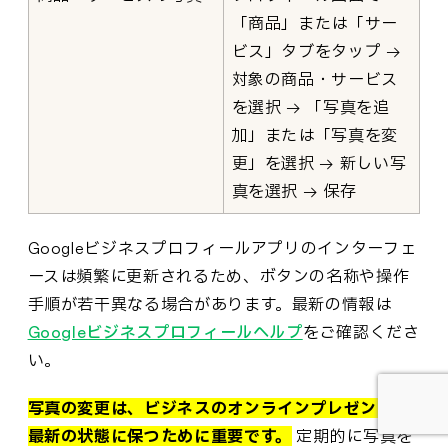
「商品」または「サー
ビス」タブをタップ →
対象の商品・サービス
を選択 → 「写真を追
加」または「写真を変
更」を選択 → 新しい写
真を選択 → 保存
Googleビジネスプロフィールアプリのインターフェ
ースは頻繁に更新されるため、ボタンの名称や操作
手順が若干異なる場合があります。最新の情報は
Googleビジネスプロフィールヘルプ
をご確認くださ
い。
写真の変更は、ビジネスのオンラインプレゼンスを
最新の状態に保つために重要です。
定期的に写真を