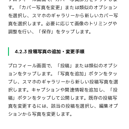
す。「カバー写真を変更」または類似のオプション
を選択し、スマホのギャラリーから新しいカバー写
真を選択します。必要に応じて画像のトリミングや
調整を行い、「保存」をタップします。
4.2.3 投稿写真の追加・変更手順
プロフィール画面で、「投稿」または類似のオプシ
ョンをタップします。「写真を追加」ボタンをタッ
プし、スマホのギャラリーから新しい投稿写真を選
択します。キャプションや関連情報を追加し、「投
稿」ボタンをタップして公開します。既存の投稿写
真を変更するには、該当の投稿を選択し、編集オプ
ションから写真を変更します。