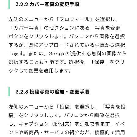
3.2.2 カバー写真の変更手順
左側のメニューから「プロフィール」を選択し、
「カバー写真」のセクションにある「写真を変更」
ボタンをクリックします。パソコンから画像を選択
するか、既にアップロードされている写真から選択
します。または、Googleが提供する無料の画像から
選択することも可能です。選択後、「保存」をクリ
ックして変更を適用します。
3.2.3 投稿写真の追加・変更手順
左側のメニューから「投稿」を選択し、「写真を投
稿」をクリックします。パソコンから画像を選択
し、キャプション（説明文）を追加できます。イベ
ントや新商品・サービスの紹介など、積極的に活用