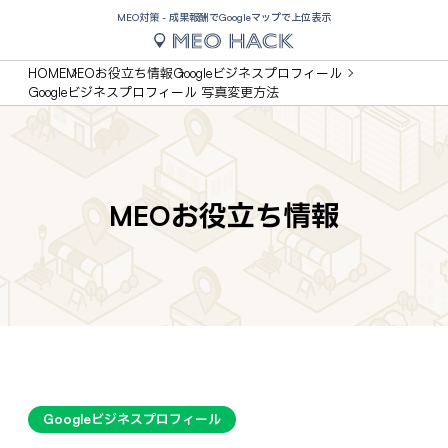
MEO対策 - 成果報酬でGoogleマップで上位表示
HOME
MEOお役立ち情報
Googleビジネスプロフィール
Googleビジネスプロフィール 写真変更方法
MEOお役立ち情報
Googleビジネスプロフィール