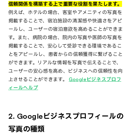
信頼関係を構築する上で重要な役割を果たします。
例えば、ホテルの場合、客室やアメニティの写真を
掲載することで、宿泊施設の清潔感や快適さをアピ
ールし、ユーザーの宿泊意欲を高めることができま
す。また、病院の場合、院内の写真や医師の写真を
掲載することで、安心して受診できる環境であるこ
とをアピールし、患者からの信頼獲得に繋げること
ができます。リアルな情報を写真で伝えることで、
ユーザーの安心感を高め、ビジネスへの信頼性を向
上させることができます。
Googleビジネスプロフ
ィールヘルプ
2. Googleビジネスプロフィールの
写真の種類