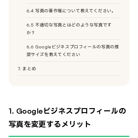
6.4 写真の著作権について教えてください。
6.5 不適切な写真とはどのような写真です
か？
6.6 Googleビジネスプロフィールの写真の推
奨サイズを教えてください
7. まとめ
1. Googleビジネスプロフィールの
写真を変更するメリット