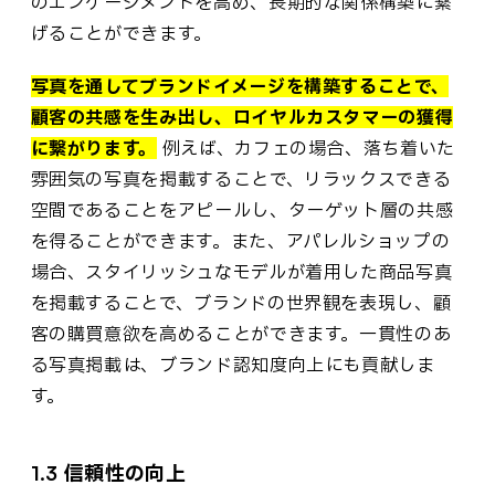
のエンゲージメントを高め、長期的な関係構築に繋
げることができます。
写真を通してブランドイメージを構築することで、
顧客の共感を生み出し、ロイヤルカスタマーの獲得
に繋がります。
例えば、カフェの場合、落ち着いた
雰囲気の写真を掲載することで、リラックスできる
空間であることをアピールし、ターゲット層の共感
を得ることができます。また、アパレルショップの
場合、スタイリッシュなモデルが着用した商品写真
を掲載することで、ブランドの世界観を表現し、顧
客の購買意欲を高めることができます。一貫性のあ
る写真掲載は、ブランド認知度向上にも貢献しま
す。
1.3 信頼性の向上