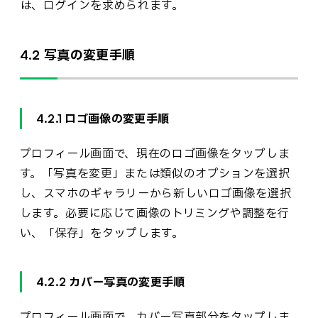
は、ログインを求められます。
4.2 写真の変更手順
4.2.1 ロゴ画像の変更手順
プロフィール画面で、現在のロゴ画像をタップしま
す。「写真を変更」または類似のオプションを選択
し、スマホのギャラリーから新しいロゴ画像を選択
します。必要に応じて画像のトリミングや調整を行
い、「保存」をタップします。
4.2.2 カバー写真の変更手順
プロフィール画面で、カバー写真部分をタップしま