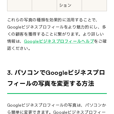
ション
これらの写真の種類を効果的に活用することで、
Googleビジネスプロフィールをより魅力的にし、多
くの顧客を獲得することに繋がります。より詳しい
情報は、
Googleビジネスプロフィールヘルプ
をご確
認ください。
3. パソコンでGoogleビジネスプロ
フィールの写真を変更する方法
Googleビジネスプロフィールの写真は、パソコンか
ら簡単に変更できます。Googleビジネスプロフィー