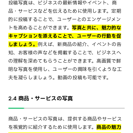
投稿写真は、ビジネスの最新情報やイベント、商
品・サービスなどを伝えるために使用します。定期
的に投稿することで、ユーザーとのエンゲージメン
トを高めることができます。
写真と共に、魅力的な
キャプションを添えることで、ユーザーの行動を促
しましょう。
例えば、新商品の紹介、イベントの告
知、お客様の声などを掲載することで、ビジネスへ
の理解を深めてもらうことができます。高画質で鮮
明な写真を使用し、ユーザーの興味を引くような工
夫を凝らしましょう。動画の投稿も可能です。
2.4 商品・サービスの写真
商品・サービスの写真は、提供する商品やサービス
を視覚的に紹介するために使用します。
商品の魅力