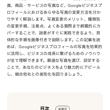
真、商品・サービスの写真など、Googleビジネスプ
ロフィールにおけるあらゆる写真の変更方法を分か
りやすく解説します。写真変更のメリット、種類別
の変更手順、注意点、よくある質問まで網羅的にカ
バーすることで、読者がすぐに実践できるよう、具
体的な手順を画像付きで説明します。この記事を読
めば、Googleビジネスプロフィールの写真を効果的
に活用し、ビジネスの成長に繋げるためのノウハウ
が全て理解できます。最適な写真を選び、設定する
ことで、あなたのビジネスをより魅力的にアピール
し、競合他社との差別化を図りましょう。
目次
非表示