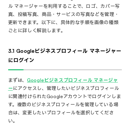
ル マネージャーを利用することで、ロゴ、カバー写
真、投稿写真、商品・サービスの写真などを管理・
更新できます。以下に、具体的な手順を画像の種類
ごとに詳しく解説します。
3.1 Googleビジネスプロフィール マネージャー
にログイン
まずは、
Googleビジネスプロフィール マネージャ
ー
にアクセスし、管理したいビジネスプロフィール
に関連付けられたGoogleアカウントでログインしま
す。複数のビジネスプロフィールを管理している場
合は、変更したいプロフィールを選択してくださ
い。