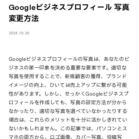
Googleビジネスプロフィール 写真
変更方法
2024.10.26
Googleビジネスプロフィールの写真は、あなたのビ
ジネスの第一印象を決める重要な要素です。適切な
写真を使用することで、新規顧客の獲得、ブランド
イメージの向上、ひいては売上アップに繋がる可能
性があります。しかし、せっかくGoogleビジネスプ
ロフィールを作成しても、写真の設定方法が分から
なかったり、適切な写真を選べていなかったりする
場合は、これらのメリットを十分に活かしきれてい
ないかもしれません。この記事では、パソコンとス
マホの両方から、ロゴ画像、カバー写真、投稿写