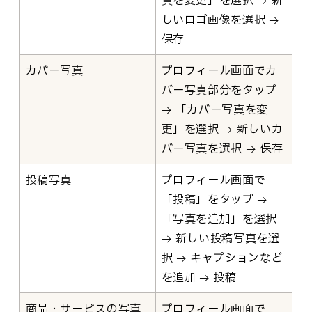
しいロゴ画像を選択 →
保存
カバー写真
プロフィール画面でカ
バー写真部分をタップ
→ 「カバー写真を変
更」を選択 → 新しいカ
バー写真を選択 → 保存
投稿写真
プロフィール画面で
「投稿」をタップ →
「写真を追加」を選択
→ 新しい投稿写真を選
択 → キャプションなど
を追加 → 投稿
商品・サービスの写真
プロフィール画面で