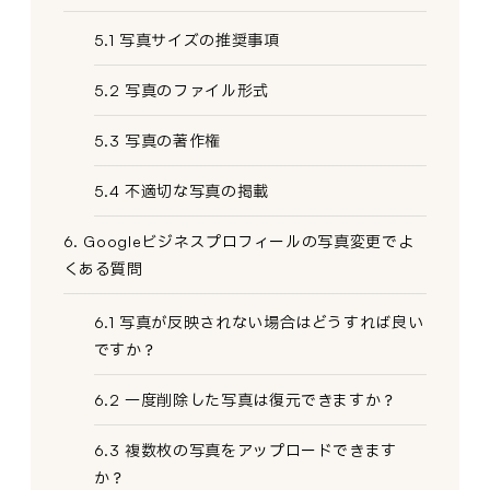
5.1 写真サイズの推奨事項
5.2 写真のファイル形式
5.3 写真の著作権
5.4 不適切な写真の掲載
6. Googleビジネスプロフィールの写真変更でよ
くある質問
6.1 写真が反映されない場合はどうすれば良い
ですか？
6.2 一度削除した写真は復元できますか？
6.3 複数枚の写真をアップロードできます
か？