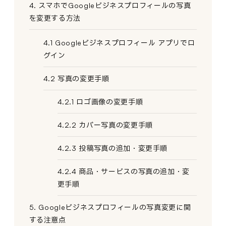
4. スマホでGoogleビジネスプロフィールの写真
を変更する方法
4.1 Googleビジネスプロフィール アプリでロ
グイン
4.2 写真の変更手順
4.2.1 ロゴ画像の変更手順
4.2.2 カバー写真の変更手順
4.2.3 投稿写真の追加・変更手順
4.2.4 商品・サービスの写真の追加・変
更手順
5. Googleビジネスプロフィールの写真変更に関
する注意点