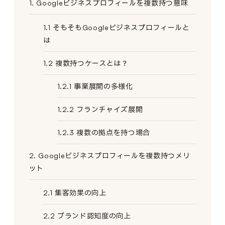
1. Googleビジネスプロフィールを複数持つ意味
1.1 そもそもGoogleビジネスプロフィールと
は
1.2 複数持つケースとは？
1.2.1 事業展開の多様化
1.2.2 フランチャイズ展開
1.2.3 複数の拠点を持つ場合
2. Googleビジネスプロフィールを複数持つメリ
ット
2.1 集客効果の向上
2.2 ブランド認知度の向上