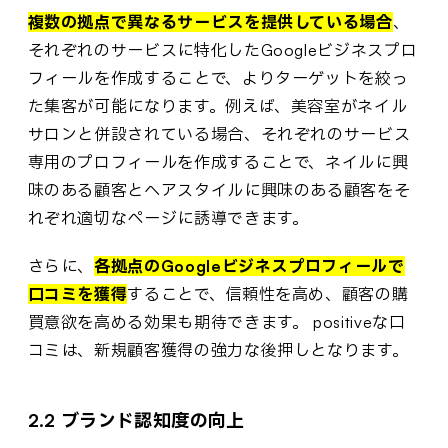
複数の拠点で異なるサービスを提供している場合
、
それぞれのサービスに特化したGoogleビジネスプロ
フィールを作成することで、よりターゲットを絞っ
た集客が可能になります。例えば、美容室がネイル
サロンと併設されている場合、それぞれのサービス
専用のプロフィールを作成することで、ネイルに興
味のある顧客とヘアスタイルに興味のある顧客をそ
れぞれ適切なページに誘導できます。
さらに、
各拠点のGoogleビジネスプロフィールで
口コミを獲得
することで、信頼性を高め、顧客の購
買意欲を高める効果も期待できます。 positiveな口
コミは、新規顧客獲得の強力な後押しとなります。
2.2 ブランド認知度の向上