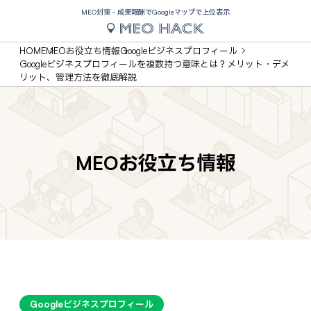
MEO対策 - 成果報酬でGoogleマップで上位表示
HOME
MEOお役立ち情報
Googleビジネスプロフィール
Googleビジネスプロフィールを複数持つ意味とは？メリット・デメ
リット、管理方法を徹底解説
MEOお役立ち情報
Googleビジネスプロフィール