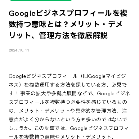
Googleビジネスプロフィールを複
数持つ意味とは？メリット・デメ
リット、管理方法を徹底解説
2024.10.11
Googleビジネスプロフィール（旧Googleマイビジ
ネス）を複数運用する方法を探している方、必見で
す！ 事業の拡大や多拠点展開などで、Googleビジネ
スプロフィールを複数持つ必要性を感じているもの
の、メリット・デメリットや具体的な管理方法、注
意点がよく分からないという方も多いのではないで
しょうか。この記事では、Googleビジネスプロフィ
ールを複数持つ意味やメリット・デメリット、