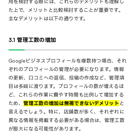
用を検討する際には、これらのデメリットも理解し
た上で、メリットと比較検討することが重要です。
主なデメリットは以下の通りです。
3.1 管理工数の増加
Googleビジネスプロフィールを複数持つ場合、それ
ぞれのプロフィールの管理が必要になります。情報
の更新、口コミへの返信、投稿の作成など、管理項
目は多岐に渡ります。プロフィールの数が増えるほ
ど、これらの作業に費やす時間も比例して増加する
ため、
管理工数の増加は無視できないデメリット
と
言えるでしょう。特に、店舗数が多く、それぞれに
異なる情報を掲載する必要がある場合は、管理工数
が膨大になる可能性があります。