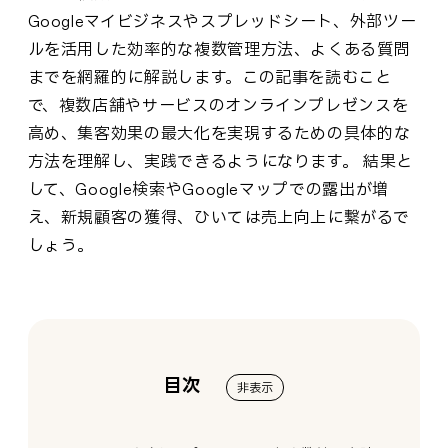
Googleマイビジネスやスプレッドシート、外部ツー
ルを活用した効率的な複数管理方法、よくある質問
までを網羅的に解説します。この記事を読むこと
で、複数店舗やサービスのオンラインプレゼンスを
高め、集客効果の最大化を実現するための具体的な
方法を理解し、実践できるようになります。 結果と
して、Google検索やGoogleマップでの露出が増
え、新規顧客の獲得、ひいては売上向上に繋がるで
しょう。
目次
非表示