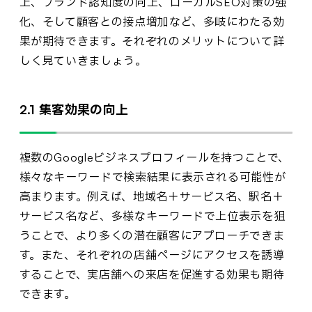
上、ブランド認知度の向上、ローカルSEO対策の強
化、そして顧客との接点増加など、多岐にわたる効
果が期待できます。それぞれのメリットについて詳
しく見ていきましょう。
2.1 集客効果の向上
複数のGoogleビジネスプロフィールを持つことで、
様々なキーワードで検索結果に表示される可能性が
高まります。例えば、地域名＋サービス名、駅名＋
サービス名など、多様なキーワードで上位表示を狙
うことで、より多くの潜在顧客にアプローチできま
す。また、それぞれの店舗ページにアクセスを誘導
することで、実店舗への来店を促進する効果も期待
できます。