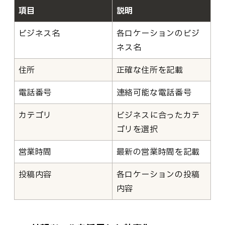
項目
説明
ビジネス名
各ロケーションのビジ
ネス名
住所
正確な住所を記載
電話番号
連絡可能な電話番号
カテゴリ
ビジネスに合ったカテ
ゴリを選択
営業時間
最新の営業時間を記載
投稿内容
各ロケーションの投稿
内容