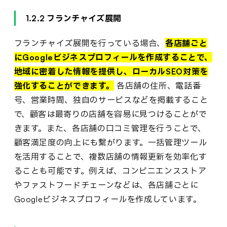
1.2.2 フランチャイズ展開
フランチャイズ展開を行っている場合、
各店舗ごと
にGoogleビジネスプロフィールを作成することで、
地域に密着した情報を提供し、ローカルSEO対策を
強化することができます。
各店舗の住所、電話番
号、営業時間、独自のサービスなどを掲載すること
で、顧客は最寄りの店舗を容易に見つけることがで
きます。また、各店舗の口コミ管理を行うことで、
顧客満足度の向上にも繋がります。一括管理ツール
を活用することで、複数店舗の情報更新を効率化す
ることも可能です。例えば、コンビニエンスストア
やファストフードチェーンなどは、各店舗ごとに
Googleビジネスプロフィールを作成しています。