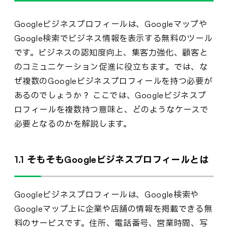
Googleビジネスプロフィールは、Googleマップや
Google検索でビジネス情報を表示する無料のツール
です。ビジネスの認知度向上、集客力強化、顧客と
のコミュニケーション促進に役立ちます。では、な
ぜ複数のGoogleビジネスプロフィールを持つ必要が
あるのでしょうか？ ここでは、Googleビジネスプ
ロフィールを複数持つ意味と、どのようなケースで
必要となるのかを解説します。
1.1 そもそもGoogleビジネスプロフィールとは
Googleビジネスプロフィールは、Google検索や
Googleマップ上に企業や店舗の情報を掲載できる無
料のサービスです。住所、電話番号、営業時間、写