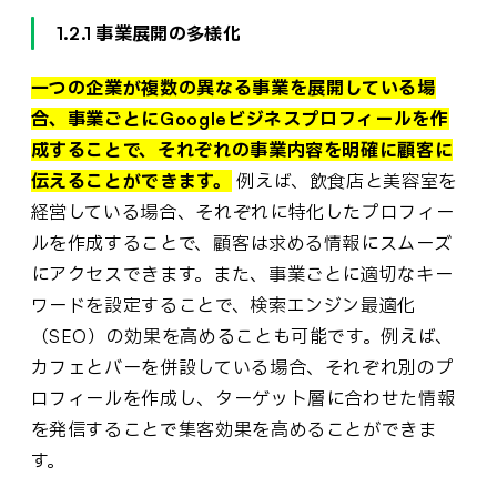
1.2.1 事業展開の多様化
一つの企業が複数の異なる事業を展開している場
合、事業ごとにGoogleビジネスプロフィールを作
成することで、それぞれの事業内容を明確に顧客に
伝えることができます。
例えば、飲食店と美容室を
経営している場合、それぞれに特化したプロフィー
ルを作成することで、顧客は求める情報にスムーズ
にアクセスできます。また、事業ごとに適切なキー
ワードを設定することで、検索エンジン最適化
（SEO）の効果を高めることも可能です。例えば、
カフェとバーを併設している場合、それぞれ別のプ
ロフィールを作成し、ターゲット層に合わせた情報
を発信することで集客効果を高めることができま
す。