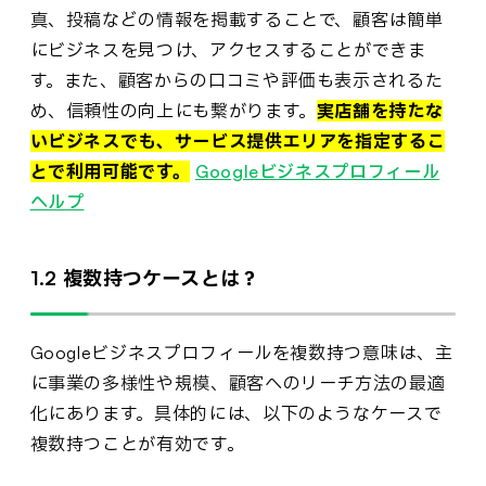
真、投稿などの情報を掲載することで、顧客は簡単
にビジネスを見つけ、アクセスすることができま
す。また、顧客からの口コミや評価も表示されるた
め、信頼性の向上にも繋がります。
実店舗を持たな
いビジネスでも、サービス提供エリアを指定するこ
とで利用可能です。
Googleビジネスプロフィール
ヘルプ
1.2 複数持つケースとは？
Googleビジネスプロフィールを複数持つ意味は、主
に事業の多様性や規模、顧客へのリーチ方法の最適
化にあります。具体的には、以下のようなケースで
複数持つことが有効です。