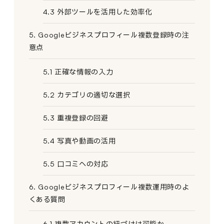
4.3 外部ツールを活用した効率化
5. Googleビジネスプロフィール複数登録時の注
意点
5.1 正確な情報の入力
5.2 カテゴリの適切な選択
5.3 重複登録の回避
5.4 写真や動画の活用
5.5 口コミへの対応
6. Googleビジネスプロフィール複数運用時のよ
くある質問
6.1 複数アカウントの紐づけは可能か