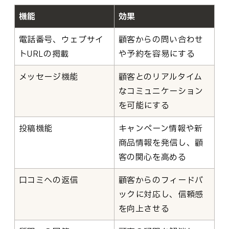
機能
効果
電話番号、ウェブサイ
顧客からの問い合わせ
トURLの掲載
や予約を容易にする
メッセージ機能
顧客とのリアルタイム
なコミュニケーション
を可能にする
投稿機能
キャンペーン情報や新
商品情報を発信し、顧
客の関心を高める
口コミへの返信
顧客からのフィードバ
ックに対応し、信頼感
を向上させる