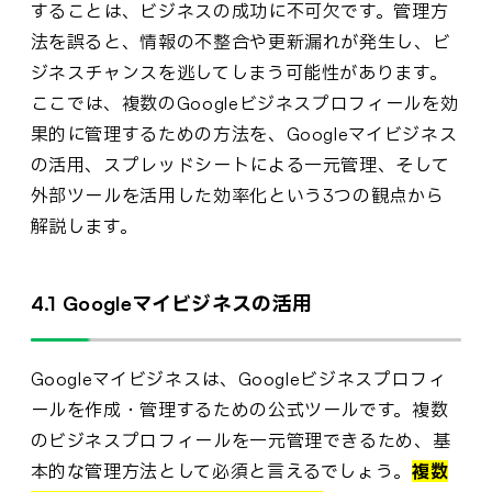
することは、ビジネスの成功に不可欠です。管理方
法を誤ると、情報の不整合や更新漏れが発生し、ビ
ジネスチャンスを逃してしまう可能性があります。
ここでは、複数のGoogleビジネスプロフィールを効
果的に管理するための方法を、Googleマイビジネス
の活用、スプレッドシートによる一元管理、そして
外部ツールを活用した効率化という3つの観点から
解説します。
4.1 Googleマイビジネスの活用
Googleマイビジネスは、Googleビジネスプロフィ
ールを作成・管理するための公式ツールです。複数
のビジネスプロフィールを一元管理できるため、基
本的な管理方法として必須と言えるでしょう。
複数