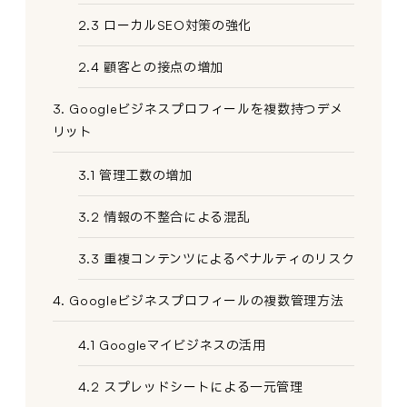
2.3 ローカルSEO対策の強化
2.4 顧客との接点の増加
3. Googleビジネスプロフィールを複数持つデメ
リット
3.1 管理工数の増加
3.2 情報の不整合による混乱
3.3 重複コンテンツによるペナルティのリスク
4. Googleビジネスプロフィールの複数管理方法
4.1 Googleマイビジネスの活用
4.2 スプレッドシートによる一元管理