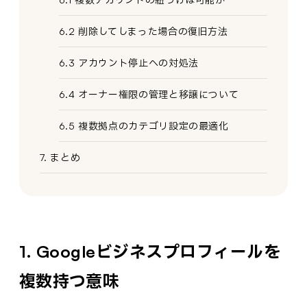
6.2 削除してしまった場合の復旧方法
6.3 アカウント停止への対処法
6.4 オーナー権限の管理と移譲について
6.5 複数拠点のカテゴリ設定の最適化
7. まとめ
1. Googleビジネスプロフィールを
複数持つ意味