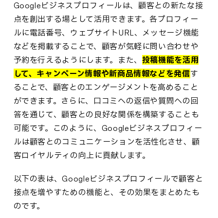
Googleビジネスプロフィールは、顧客との新たな接
点を創出する場として活用できます。各プロフィー
ルに電話番号、ウェブサイトURL、メッセージ機能
などを掲載することで、顧客が気軽に問い合わせや
予約を行えるようにします。また、
投稿機能を活用
して、キャンペーン情報や新商品情報などを発信
す
ることで、顧客とのエンゲージメントを高めること
ができます。さらに、口コミへの返信や質問への回
答を通じて、顧客との良好な関係を構築することも
可能です。このように、Googleビジネスプロフィー
ルは顧客とのコミュニケーションを活性化させ、顧
客ロイヤルティの向上に貢献します。
以下の表は、Googleビジネスプロフィールで顧客と
接点を増やすための機能と、その効果をまとめたも
のです。