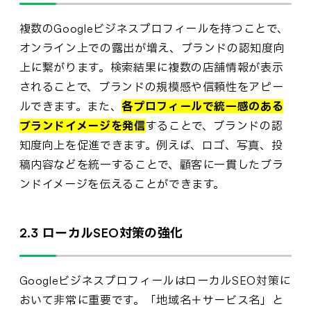
複数のGoogleビジネスプロフィールを持つことで、
オンライン上での露出が増え、ブランドの認知度向
上に繋がります。検索結果に複数の店舗情報が表示
されることで、ブランドの規模感や信頼性をアピー
ルできます。また、
各プロフィールで統一感のある
ブランドイメージを発信
することで、ブランドの認
知度向上を促進できます。例えば、ロゴ、写真、投
稿内容などを統一することで、顧客に一貫したブラ
ンドイメージを伝えることができます。
2.3 ローカルSEO対策の強化
GoogleビジネスプロフィールはローカルSEO対策に
おいて非常に重要です。「地域名＋サービス名」と