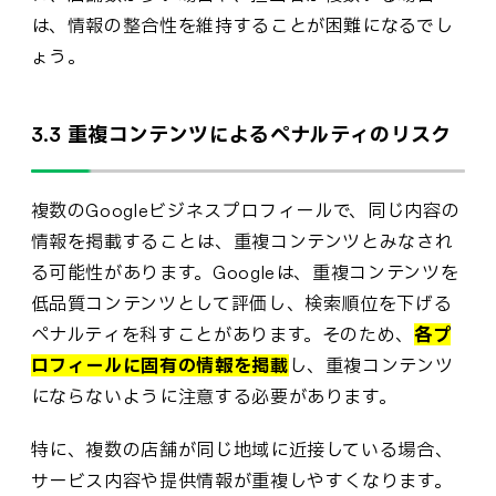
は、情報の整合性を維持することが困難になるでし
ょう。
3.3 重複コンテンツによるペナルティのリスク
複数のGoogleビジネスプロフィールで、同じ内容の
情報を掲載することは、重複コンテンツとみなされ
る可能性があります。Googleは、重複コンテンツを
低品質コンテンツとして評価し、検索順位を下げる
ペナルティを科すことがあります。そのため、
各プ
ロフィールに固有の情報を掲載
し、重複コンテンツ
にならないように注意する必要があります。
特に、複数の店舗が同じ地域に近接している場合、
サービス内容や提供情報が重複しやすくなります。