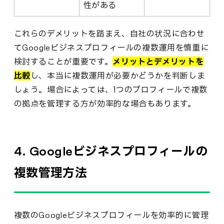
性がある
これらのデメリットを踏まえ、自社の状況に合わせ
てGoogleビジネスプロフィールの複数運用を慎重に
検討することが重要です。
メリットとデメリットを
比較
し、本当に複数運用が必要かどうかを判断しま
しょう。場合によっては、1つのプロフィールで複数
の拠点を管理する方が効率的な場合もあります。
4. Googleビジネスプロフィールの
複数管理方法
複数のGoogleビジネスプロフィールを効率的に管理