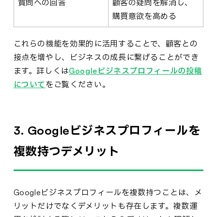
質問への回答
顧客の疑問を解消し、
購買意欲を高める
これらの機能を効果的に活用することで、顧客との
接点を増やし、ビジネスの成長に繋げることができ
ます。詳しくは
Googleビジネスプロフィールの投稿
について
をご覧ください。
3. Googleビジネスプロフィールを
複数持つデメリット
Googleビジネスプロフィールを複数持つことは、メ
リットだけでなくデメリットも存在します。複数運