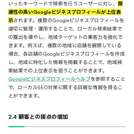
いったキーワードで検索を行うユーザーに対し、
関
連性の高いGoogleビジネスプロフィールが上位表
示
されます。複数のGoogleビジネスプロフィールを
適切に管理・運用することで、ローカル検索結果で
の露出を増やし、地域ターゲットの集客力を強化で
きます。例えば、複数の地域に店舗を展開している
場合、各店舗のGoogleビジネスプロフィールを作成
し、地域に特化した情報を掲載することで、地域検
索結果での上位表示を狙うことができます。
Googleビジネスプロフィールヘルプ
を参照すること
で、ローカルSEO対策に関する詳細な情報を得るこ
とができます。
2.4 顧客との接点の増加