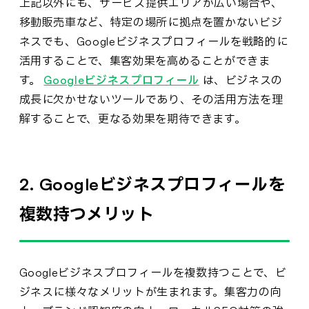
上記以外にも、サービス提供エリアが広い場合や、
移動販売車など、特定の場所に拠点を置かないビジ
ネスでも、Googleビジネスプロフィールを戦略的に
活用することで、集客効果を高めることができま
す。
Googleビジネスプロフィール
は、ビジネスの
成長に欠かせないツールであり、その活用方法を理
解することで、更なる効果を期待できます。
2. Googleビジネスプロフィールを
複数持つメリット
Googleビジネスプロフィールを複数持つことで、ビ
ジネスに様々なメリットが生まれます。集客力の向