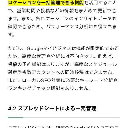
ロケーションを一括管理できる機能
を活用すること
で、営業時間や投稿などの情報をまとめて更新でき
ます。また、各ロケーションのインサイトデータも
確認できるため、パフォーマンス分析にも役立ちま
す。
ただし、Googleマイビジネスは機能が限定的である
ため、高度な管理や分析には不向きです。例えば、
投稿の予約機能はありますが、高度なスケジュール
設定や複数アカウントへの同時投稿はできません。
また、ローカルSEO対策に必要なキーワード分析や
ランキングチェック機能もありません。
4.2 スプレッドシートによる一元管理
スプレッドシートは、複数のGoogleビジネスプロフ