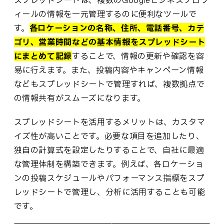
ィールの情報を一元管理するのに便利なツールで
す。
各ロケーションの名称、住所、電話番号、カテ
ゴリ、営業時間などの基本情報をスプレッドシート
にまとめて記録
することで、情報の更新や確認を容
易に行えます。また、投稿内容やキャンペーン情報
などもスプレッドシートで管理すれば、複数拠点で
の情報共有がスムーズになります。
スプレッドシートを活用するメリットは、カスタマ
イズ性が高いことです。必要な項目を追加したり、
独自の計算式を設定したりすることで、自社に最適
な管理体制を構築できます。例えば、各ロケーショ
ンの投稿スケジュールやパフォーマンス指標をスプ
レッドシートで管理し、分析に活用することも可能
です。