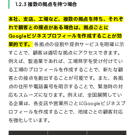
1.2.3 複数の拠点を持つ場合
本社、支店、工場など、複数の拠点を持ち、それぞ
れで顧客との接点がある場合は、拠点ごとに
Googleビジネスプロフィールを作成することが効
果的です。
各拠点の役割や提供サービスを明確に示
すことで、顧客は適切な拠点にアクセスできます。
例えば、製造業であれば、工場見学を受け付けてい
る工場のプロフィールを作成することで、新たな顧
客との接点を創出することが可能です。また、各拠
点の住所や電話番号を明示することで、緊急時の対
応もスムーズになります。例えば、全国展開してい
る企業は、各支店や営業所ごとにGoogleビジネスプ
ロフィールを作成することで、地域ごとの顧客対応
を強化しています。