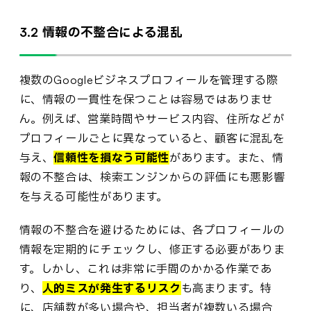
3.2 情報の不整合による混乱
複数のGoogleビジネスプロフィールを管理する際
に、情報の一貫性を保つことは容易ではありませ
ん。例えば、営業時間やサービス内容、住所などが
プロフィールごとに異なっていると、顧客に混乱を
与え、
信頼性を損なう可能性
があります。また、情
報の不整合は、検索エンジンからの評価にも悪影響
を与える可能性があります。
情報の不整合を避けるためには、各プロフィールの
情報を定期的にチェックし、修正する必要がありま
す。しかし、これは非常に手間のかかる作業であ
り、
人的ミスが発生するリスク
も高まります。特
に、店舗数が多い場合や、担当者が複数いる場合