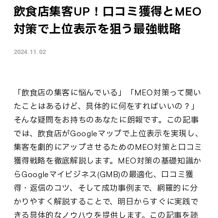
飲食店集客UP！口コミ獲得とMEO
対策で上位表示を狙う最強戦略
2024.11.02
「飲食店の集客に悩んでいる」「MEO対策って聞い
たことはあるけど、具体的に何をすればいいの？」
そんな疑問をお持ちのあなたに朗報です。この記事
では、飲食店がGoogleマップで上位表示を実現し、
集客を劇的にアップさせるためのMEO対策と口コミ
獲得戦略を徹底解説します。MEO対策の基礎知識か
らGoogleマイビジネス(GMB)の最適化、口コミ獲
得・返信のコツ、そして成功事例まで、網羅的に分
かりやすく解説することで、明日からすぐに実践で
きる具体的なノウハウを提供します。この記事を読