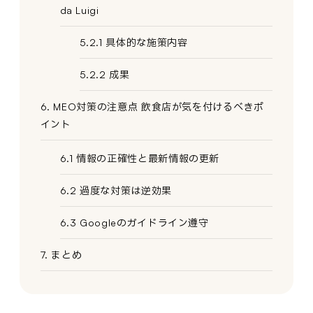
da Luigi
5.2.1 具体的な施策内容
5.2.2 成果
6. MEO対策の注意点 飲食店が気を付けるべきポ
イント
6.1 情報の正確性と最新情報の更新
6.2 過度な対策は逆効果
6.3 Googleのガイドライン遵守
7. まとめ