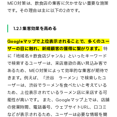
MEO対策は、飲食店の集客に欠かせない重要な施策
です。その理由は主に以下の2点です。
1.2.1 集客効果を高める
Googleマップで上位表示されることで、多くのユー
ザーの目に触れ、新規顧客の獲得に繋がります。
特
に「地域名＋飲食店ジャンル」といったキーワード
で検索するユーザーは、来店意欲の高い見込み客で
あるため、MEO対策によって効率的な集客が期待で
きます。例えば、「渋谷 ラーメン」で検索したユ
ーザーは、渋谷でラーメンを食べたいと考えている
ため、上位表示されているラーメン店に来店する可
能性が高いです。 また、Googleマップ上では、店舗
の営業時間、電話番号、ウェブサイトURL、口コミ
などが表示されるため、ユーザーは必要な情報を簡