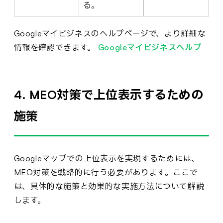
る。
Googleマイビジネスのヘルプページで、より詳細な
情報を確認できます。
Googleマイビジネスヘルプ
4. MEO対策で上位表示するための
施策
Googleマップでの上位表示を実現するためには、
MEO対策を戦略的に行う必要があります。ここで
は、具体的な施策と効果的な実施方法について解説
します。