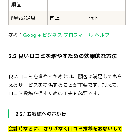
順位
顧客満足度
向上
低下
参考：
Google ビジネス プロフィール ヘルプ
2.2 良い口コミを増やすための効果的な方法
良い口コミを増やすためには、顧客に満足してもら
えるサービスを提供することが重要です。加えて、
口コミ投稿を促すための工夫も必要です。
2.2.1 お客様への声かけ
会計時などに、さりげなく口コミ投稿をお願いして