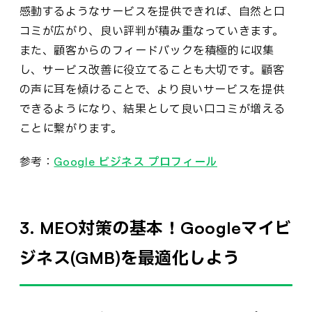
感動するようなサービスを提供できれば、自然と口
コミが広がり、良い評判が積み重なっていきます。
また、顧客からのフィードバックを積極的に収集
し、サービス改善に役立てることも大切です。顧客
の声に耳を傾けることで、より良いサービスを提供
できるようになり、結果として良い口コミが増える
ことに繋がります。
参考：
Google ビジネス プロフィール
3. MEO対策の基本！Googleマイビ
ジネス(GMB)を最適化しよう