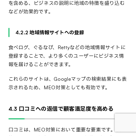
を含める、ビジネスの説明に地域の特徴を盛り込む
などが効果的です。
4.2.2 地域情報サイトへの登録
食べログ、ぐるなび、Rettyなどの地域情報サイトに
登録することで、より多くのユーザーにビジネス情
報を届けることができます。
これらのサイトは、Googleマップの検索結果にも表
示されるため、MEO対策としても有効です。
4.3 口コミへの返信で顧客満足度を高める
口コミは、MEO対策において重要な要素です。積極