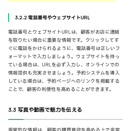
3.2.2 電話番号やウェブサイトURL
電話番号とウェブサイトURLは、顧客がお店に連絡
を取りたい場合に重要な情報です。クリックしてす
ぐに電話をかけられるように、電話番号は正しいフ
ォーマットで入力しましょう。ウェブサイトを持っ
ている場合は、URLを必ず入力し、オンラインでの
情報提供も充実させましょう。予約システムを導入
している場合は、予約ページへのリンクを掲載する
ことで、顧客の利便性を高めることができます。
3.3 写真や動画で魅力を伝える
視覚的な情報は、顧客の購買意欲を高める上で非常