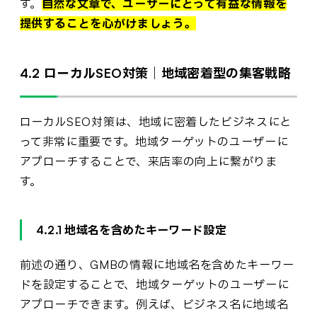
す。
自然な文章で、ユーザーにとって有益な情報を
提供することを心がけましょう。
4.2 ローカルSEO対策｜地域密着型の集客戦略
ローカルSEO対策は、地域に密着したビジネスにと
って非常に重要です。地域ターゲットのユーザーに
アプローチすることで、来店率の向上に繋がりま
す。
4.2.1 地域名を含めたキーワード設定
前述の通り、GMBの情報に地域名を含めたキーワー
ドを設定することで、地域ターゲットのユーザーに
アプローチできます。例えば、ビジネス名に地域名