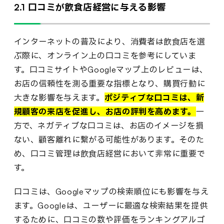
2.1 口コミが飲食店経営に与える影響
インターネットの普及により、消費者は飲食店を選
ぶ際に、オンライン上の口コミを参考にしていま
す。口コミサイトやGoogleマップ上のレビューは、
お店の信頼性を測る重要な指標となり、購買行動に
大きな影響を与えます。
ポジティブな口コミは、新
規顧客の来店を促進し、お店の評判を高めます。
一
方で、ネガティブな口コミは、お店のイメージを損
ない、顧客離れに繋がる可能性があります。そのた
め、口コミ管理は飲食店経営において非常に重要で
す。
口コミは、Googleマップの検索順位にも影響を与え
ます。Googleは、ユーザーに最適な検索結果を提供
するために、口コミの数や評価をランキングアルゴ