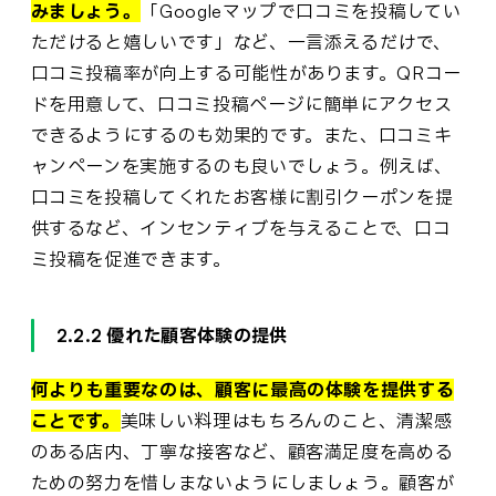
みましょう。
「Googleマップで口コミを投稿してい
ただけると嬉しいです」など、一言添えるだけで、
口コミ投稿率が向上する可能性があります。QRコー
ドを用意して、口コミ投稿ページに簡単にアクセス
できるようにするのも効果的です。また、口コミキ
ャンペーンを実施するのも良いでしょう。例えば、
口コミを投稿してくれたお客様に割引クーポンを提
供するなど、インセンティブを与えることで、口コ
ミ投稿を促進できます。
2.2.2 優れた顧客体験の提供
何よりも重要なのは、顧客に最高の体験を提供する
ことです。
美味しい料理はもちろんのこと、清潔感
のある店内、丁寧な接客など、顧客満足度を高める
ための努力を惜しまないようにしましょう。顧客が