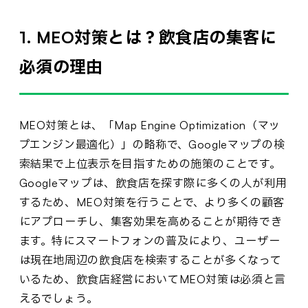
1. MEO対策とは？飲食店の集客に
必須の理由
MEO対策とは、「Map Engine Optimization（マッ
プエンジン最適化）」の略称で、Googleマップの検
索結果で上位表示を目指すための施策のことです。
Googleマップは、飲食店を探す際に多くの人が利用
するため、MEO対策を行うことで、より多くの顧客
にアプローチし、集客効果を高めることが期待でき
ます。特にスマートフォンの普及により、ユーザー
は現在地周辺の飲食店を検索することが多くなって
いるため、飲食店経営においてMEO対策は必須と言
えるでしょう。