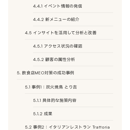
4.4.1 イベント情報の発信
4.4.2 新メニューの紹介
4.5 インサイトを活用して分析と改善
4.5.1 アクセス状況の確認
4.5.2 顧客の属性分析
5. 飲食店MEO対策の成功事例
5.1 事例1：炭火焼鳥 とり吉
5.1.1 具体的な施策内容
5.1.2 成果
5.2 事例2：イタリアンレストラン Trattoria