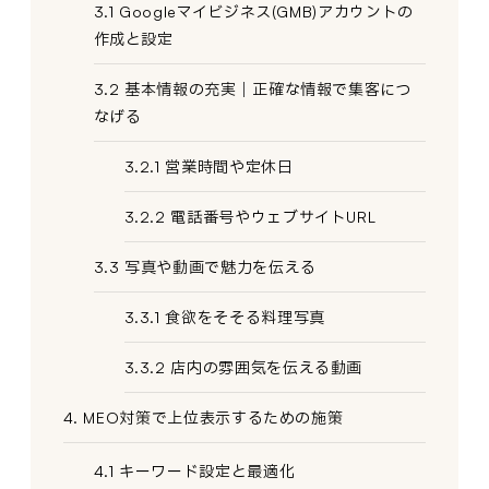
3.1 Googleマイビジネス(GMB)アカウントの
作成と設定
3.2 基本情報の充実｜正確な情報で集客につ
なげる
3.2.1 営業時間や定休日
3.2.2 電話番号やウェブサイトURL
3.3 写真や動画で魅力を伝える
3.3.1 食欲をそそる料理写真
3.3.2 店内の雰囲気を伝える動画
4. MEO対策で上位表示するための施策
4.1 キーワード設定と最適化