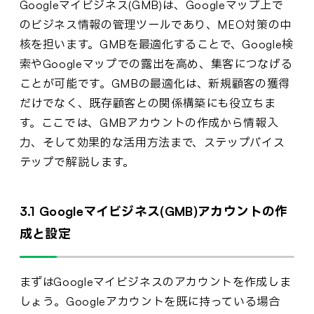
Googleマイビジネス(GMB)は、Googleマップ上で
のビジネス情報の管理ツールであり、MEO対策の中
核を担います。GMBを最適化することで、Google検
索やGoogleマップでの露出を高め、集客につなげる
ことが可能です。GMBの最適化は、新規顧客の獲得
だけでなく、既存顧客との関係構築にも役立ちま
す。ここでは、GMBアカウントの作成から情報入
力、そして効果的な活用方法まで、ステップバイス
テップで解説します。
3.1 Googleマイビジネス(GMB)アカウントの作
成と設定
まずはGoogleマイビジネスのアカウントを作成しま
しょう。Googleアカウントを既に持っている場合