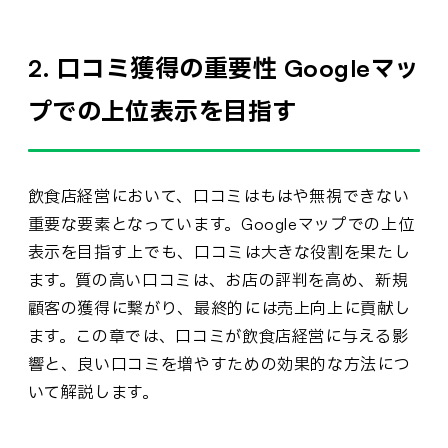
2. 口コミ獲得の重要性 Googleマッ
プでの上位表示を目指す
飲食店経営において、口コミはもはや無視できない
重要な要素となっています。Googleマップでの上位
表示を目指す上でも、口コミは大きな役割を果たし
ます。質の高い口コミは、お店の評判を高め、新規
顧客の獲得に繋がり、最終的には売上向上に貢献し
ます。この章では、口コミが飲食店経営に与える影
響と、良い口コミを増やすための効果的な方法につ
いて解説します。