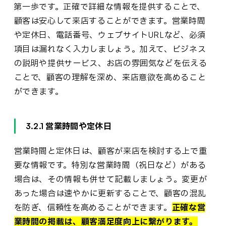
第一歩です。正確で詳細な情報を提供することで、
顧客は安心して来店することができます。営業時間
や定休日、電話番号、ウェブサイトURLなど、必須
項目は漏れなく入力しましょう。加えて、ビジネス
の説明や提供サービス、お店の雰囲気などを伝える
ことで、顧客の理解を深め、来店意欲を高めること
ができます。
3.2.1 営業時間や定休日
営業時間と定休日は、顧客が来店を検討する上で重
要な情報です。特別な営業時間（祝日など）がある
場合は、その情報も併せて記載しましょう。変更が
あった場合は速やかに更新することで、顧客の混乱
を防ぎ、信頼性を高めることができます。
正確な営
業時間の掲載は、顧客満足度向上に繋がります。