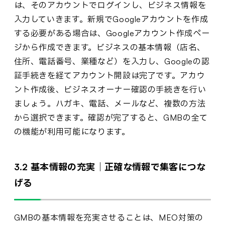
は、そのアカウントでログインし、ビジネス情報を
入力していきます。新規でGoogleアカウントを作成
する必要がある場合は、Googleアカウント作成ペー
ジから作成できます。ビジネスの基本情報（店名、
住所、電話番号、業種など）を入力し、Googleの認
証手続きを経てアカウント開設は完了です。アカウ
ント作成後、ビジネスオーナー確認の手続きを行い
ましょう。ハガキ、電話、メールなど、複数の方法
から選択できます。確認が完了すると、GMBの全て
の機能が利用可能になります。
3.2 基本情報の充実｜正確な情報で集客につな
げる
GMBの基本情報を充実させることは、MEO対策の