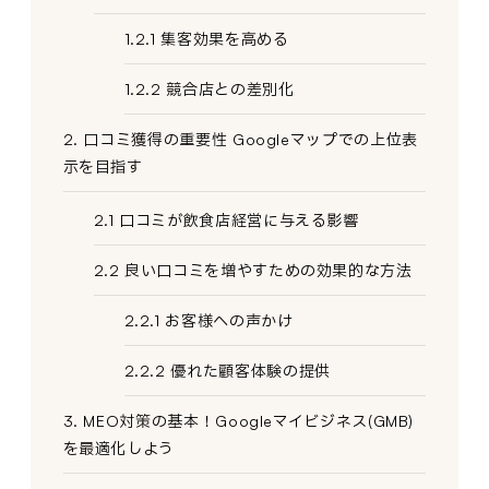
1.2.1 集客効果を高める
1.2.2 競合店との差別化
2. 口コミ獲得の重要性 Googleマップでの上位表
示を目指す
2.1 口コミが飲食店経営に与える影響
2.2 良い口コミを増やすための効果的な方法
2.2.1 お客様への声かけ
2.2.2 優れた顧客体験の提供
3. MEO対策の基本！Googleマイビジネス(GMB)
を最適化しよう