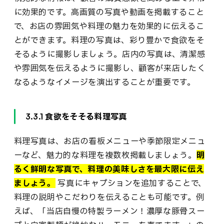
に効果的です。高画質の写真や動画を掲載すること
で、お店の雰囲気や料理の魅力を効果的に伝えるこ
とができます。料理の写真は、彩り豊かで食欲をそ
そるように撮影しましょう。店内の写真は、清潔感
や雰囲気を伝えるように撮影し、顧客が来店したく
なるようなイメージを演出することが重要です。
3.3.1 食欲をそそる料理写真
料理写真は、お店の看板メニューや季節限定メニュ
ーなど、魅力的な料理を複数枚掲載しましょう。
明
るく鮮明な写真で、料理の美味しさを最大限に伝え
ましょう。
写真にキャプションを追加することで、
料理の説明やこだわりを伝えることも可能です。例
えば、「当店自慢の特製ラーメン！濃厚な豚骨スー