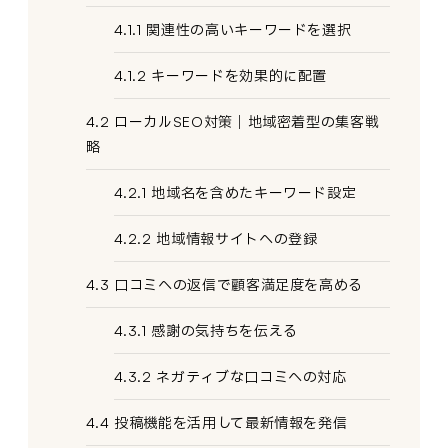
4.1.1 関連性の高いキーワードを選択
4.1.2 キーワードを効果的に配置
4.2 ローカルSEO対策｜地域密着型の集客戦
略
4.2.1 地域名を含めたキーワード設定
4.2.2 地域情報サイトへの登録
4.3 口コミへの返信で顧客満足度を高める
4.3.1 感謝の気持ちを伝える
4.3.2 ネガティブな口コミへの対応
4.4 投稿機能を活用して最新情報を発信