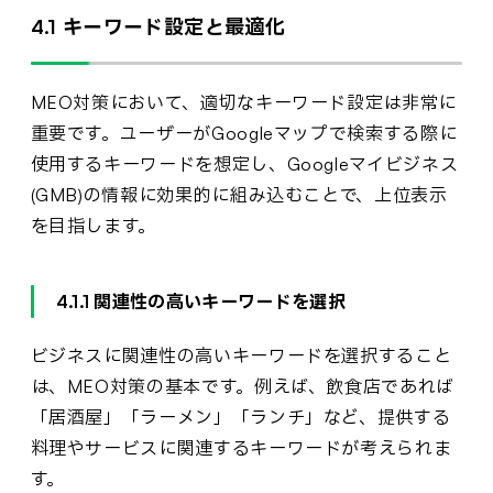
4.1 キーワード設定と最適化
MEO対策において、適切なキーワード設定は非常に
重要です。ユーザーがGoogleマップで検索する際に
使用するキーワードを想定し、Googleマイビジネス
(GMB)の情報に効果的に組み込むことで、上位表示
を目指します。
4.1.1 関連性の高いキーワードを選択
ビジネスに関連性の高いキーワードを選択すること
は、MEO対策の基本です。例えば、飲食店であれば
「居酒屋」「ラーメン」「ランチ」など、提供する
料理やサービスに関連するキーワードが考えられま
す。