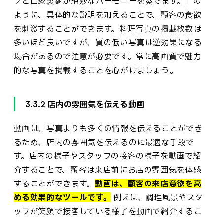
プと自家製麺が絶妙なハーモニーを奏でます。」の
ように、具体的な説明を加えることで、顧客の食欲
を刺激することができます。料理写真の掲載枚数は
多いほど良いですが、質の低い写真は逆効果になる
場合があるので注意が必要です。常に高画質で魅力
的な写真を掲載することを心がけましょう。
3.3.2 店内の雰囲気を伝える動画
動画は、写真よりも多くの情報を伝えることができ
るため、店内の雰囲気を伝えるのに最適な手段で
す。店内の様子やスタッフの接客の様子を動画で紹
介することで、顧客は来店前にお店の雰囲気を体感
することができます。
動画は、顧客の来店意欲を高
める効果的なツールです。
例えば、調理風景やスタ
ッフが笑顔で接客している様子を動画で紹介するこ