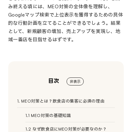
み終える頃には、MEO対策の全体像を理解し、
Googleマップ検索で上位表示を獲得するための具体
的な行動計画を立てることができるでしょう。結果
として、新規顧客の増加、売上アップを実現し、地
域一番店を目指せるはずです。
目次
非表示
1. MEO対策とは？飲食店の集客に必須の理由
1.1 MEO対策の基礎知識
1.2 なぜ飲食店にMEO対策が必要なのか？