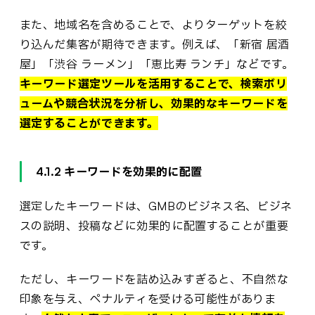
また、地域名を含めることで、よりターゲットを絞
り込んだ集客が期待できます。例えば、「新宿 居酒
屋」「渋谷 ラーメン」「恵比寿 ランチ」などです。
キーワード選定ツールを活用することで、検索ボリ
ュームや競合状況を分析し、効果的なキーワードを
選定することができます。
4.1.2 キーワードを効果的に配置
選定したキーワードは、GMBのビジネス名、ビジネ
スの説明、投稿などに効果的に配置することが重要
です。
ただし、キーワードを詰め込みすぎると、不自然な
印象を与え、ペナルティを受ける可能性がありま