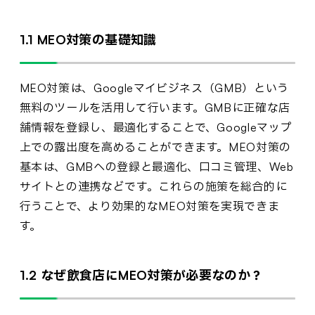
1.1 MEO対策の基礎知識
MEO対策は、Googleマイビジネス（GMB）という
無料のツールを活用して行います。GMBに正確な店
舗情報を登録し、最適化することで、Googleマップ
上での露出度を高めることができます。MEO対策の
基本は、GMBへの登録と最適化、口コミ管理、Web
サイトとの連携などです。これらの施策を総合的に
行うことで、より効果的なMEO対策を実現できま
す。
1.2 なぜ飲食店にMEO対策が必要なのか？