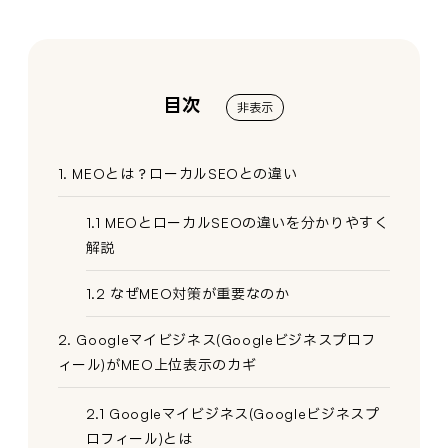
目次
非表示
1. MEOとは？ローカルSEOとの違い
1.1 MEOとローカルSEOの違いを分かりやすく
解説
1.2 なぜMEO対策が重要なのか
2. Googleマイビジネス(Googleビジネスプロフ
ィール)がMEO上位表示のカギ
2.1 Googleマイビジネス(Googleビジネスプ
ロフィール)とは