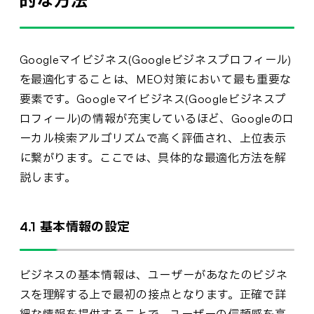
Googleマイビジネス(Googleビジネスプロフィール)
を最適化することは、MEO対策において最も重要な
要素です。Googleマイビジネス(Googleビジネスプ
ロフィール)の情報が充実しているほど、Googleのロ
ーカル検索アルゴリズムで高く評価され、上位表示
に繋がります。ここでは、具体的な最適化方法を解
説します。
4.1 基本情報の設定
ビジネスの基本情報は、ユーザーがあなたのビジネ
スを理解する上で最初の接点となります。正確で詳
細な情報を提供することで、ユーザーの信頼感を高