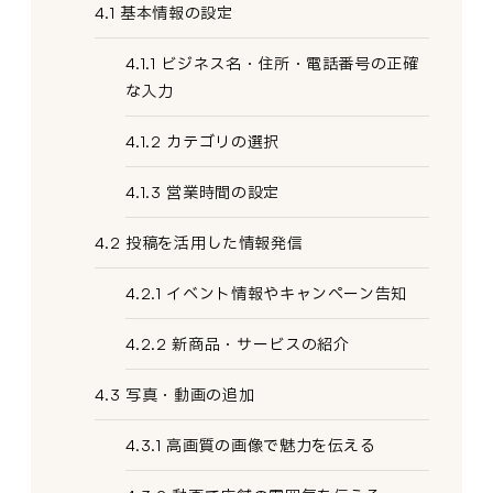
4.1 基本情報の設定
4.1.1 ビジネス名・住所・電話番号の正確
な入力
4.1.2 カテゴリの選択
4.1.3 営業時間の設定
4.2 投稿を活用した情報発信
4.2.1 イベント情報やキャンペーン告知
4.2.2 新商品・サービスの紹介
4.3 写真・動画の追加
4.3.1 高画質の画像で魅力を伝える