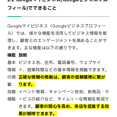
フィール)でできること
Googleマイビジネス（Googleビジネスプロフィー
ル）では、様々な機能を活用してビジネス情報を管
理し、顧客とのエンゲージメントを高めることがで
きます。主な機能は以下の通りです。
機能
説明
基本
ビジネス名、住所、電話番号、ウェブサイ
情報
ト、営業時間などの基本情報を掲載できます。
の掲
正確な情報の掲載は、顧客の信頼獲得に繋が
載
ります。
投稿
イベント情報、キャンペーン告知、新商品・サ
機能
ービスの紹介など、タイムリーな情報を発信で
きます。
顧客の関心を高め、来店を促進する効
果が期待できます。