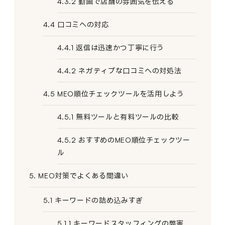
4.3.2 動画で店舗の雰囲気を伝える
4.4 口コミへの対応
4.4.1 返信は迅速かつ丁寧に行う
4.4.2 ネガティブな口コミへの対処法
4.5 MEO順位チェックツールを活用しよう
4.5.1 無料ツールと有料ツールの比較
4.5.2 おすすめのMEO順位チェックツー
ル
5. MEO対策でよくある間違い
5.1 キーワードの詰め込みすぎ
5.1.1 キーワードスタッフィングの弊害