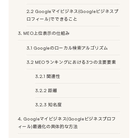
2.2 Googleマイビジネス(Googleビジネスプ
ロフィール)でできること
3. MEO上位表示の仕組み
3.1 Googleのローカル検索アルゴリズム
3.2 MEOランキングにおける3つの主要要素
3.2.1 関連性
3.2.2 距離
3.2.3 知名度
4. Googleマイビジネス(Googleビジネスプロフ
ィール)最適化の具体的な方法