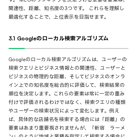
関連性、距離、知名度の3つです。 これらを理解し
最適化することで、上位表示を目指せます。
3.1 Googleのローカル検索アルゴリズム
Googleのローカル検索アルゴリズムは、ユーザーの
検索クエリとビジネス情報との関連性、ユーザーと
ビジネスの物理的な距離、そしてビジネスのオンラ
イン上での知名度を総合的に評価して、検索結果の
順位を決定します。これらの要素は常に一定の重み
付けで評価されるわけではなく、検索クエリの種類
やユーザーの検索状況によって変化します。例え
ば、具体的な店舗名を検索する場合には「距離」の
要素はあまり重要視されませんが、「新宿 ラーメ
ン」のように地域と業種を指定して検索する場合に