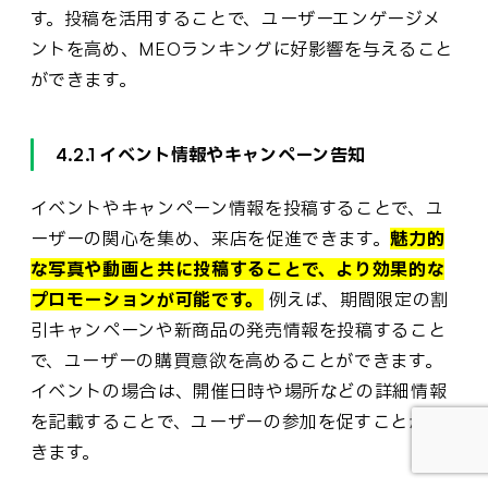
す。投稿を活用することで、ユーザーエンゲージメ
ントを高め、MEOランキングに好影響を与えること
ができます。
4.2.1 イベント情報やキャンペーン告知
イベントやキャンペーン情報を投稿することで、ユ
ーザーの関心を集め、来店を促進できます。
魅力的
な写真や動画と共に投稿することで、より効果的な
プロモーションが可能です。
例えば、期間限定の割
引キャンペーンや新商品の発売情報を投稿すること
で、ユーザーの購買意欲を高めることができます。
イベントの場合は、開催日時や場所などの詳細情報
を記載することで、ユーザーの参加を促すことがで
きます。