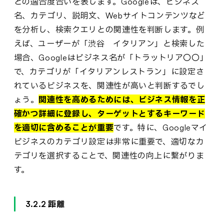
との適合度合いを表します。Googleは、ビジネス
名、カテゴリ、説明文、Webサイトコンテンツなど
を分析し、検索クエリとの関連性を判断します。例
えば、ユーザーが「渋谷 イタリアン」と検索した
場合、Googleはビジネス名が「トラットリア〇〇」
で、カテゴリが「イタリアンレストラン」に設定さ
れているビジネスを、関連性が高いと判断するでし
ょう。
関連性を高めるためには、ビジネス情報を正
確かつ詳細に登録し、ターゲットとするキーワード
を適切に含めることが重要
です。特に、Googleマイ
ビジネスのカテゴリ設定は非常に重要で、適切なカ
テゴリを選択することで、関連性の向上に繋がりま
す。
3.2.2 距離