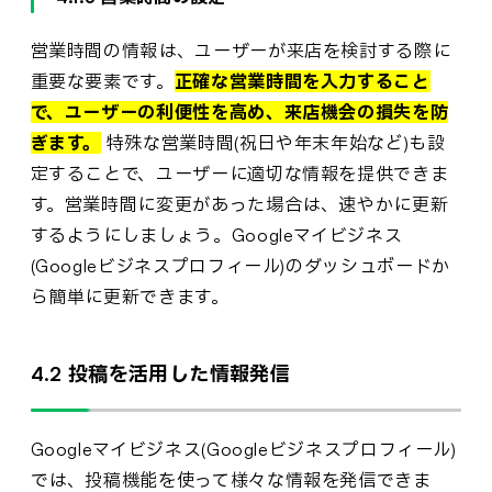
営業時間の情報は、ユーザーが来店を検討する際に
重要な要素です。
正確な営業時間を入力すること
で、ユーザーの利便性を高め、来店機会の損失を防
ぎます。
特殊な営業時間(祝日や年末年始など)も設
定することで、ユーザーに適切な情報を提供できま
す。営業時間に変更があった場合は、速やかに更新
するようにしましょう。Googleマイビジネス
(Googleビジネスプロフィール)のダッシュボードか
ら簡単に更新できます。
4.2 投稿を活用した情報発信
Googleマイビジネス(Googleビジネスプロフィール)
では、投稿機能を使って様々な情報を発信できま