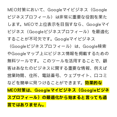
MEO対策において、Googleマイビジネス（Google
ビジネスプロフィール）は非常に重要な役割を果た
します。MEOで上位表示を目指すなら、Googleマイ
ビジネス（Googleビジネスプロフィール）を最適化
することが不可欠です。Googleマイビジネス
（Googleビジネスプロフィール）は、Google検索
やGoogleマップ上にビジネス情報を掲載するための
無料ツールです。 このツールを活用することで、顧
客はあなたのビジネスに関する重要な情報、例えば
営業時間、住所、電話番号、ウェブサイト、口コミ
などを簡単に見つけることができます。
効果的な
MEO対策は、Googleマイビジネス（Googleビジネ
スプロフィール）の最適化から始まると言っても過
言ではありません。