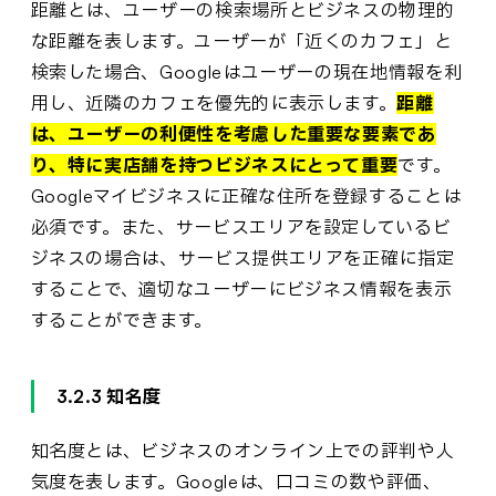
距離とは、ユーザーの検索場所とビジネスの物理的
な距離を表します。ユーザーが「近くのカフェ」と
検索した場合、Googleはユーザーの現在地情報を利
用し、近隣のカフェを優先的に表示します。
距離
は、ユーザーの利便性を考慮した重要な要素であ
り、特に実店舗を持つビジネスにとって重要
です。
Googleマイビジネスに正確な住所を登録することは
必須です。また、サービスエリアを設定しているビ
ジネスの場合は、サービス提供エリアを正確に指定
することで、適切なユーザーにビジネス情報を表示
することができます。
3.2.3 知名度
知名度とは、ビジネスのオンライン上での評判や人
気度を表します。Googleは、口コミの数や評価、