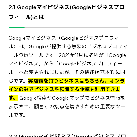
2.1 Googleマイビジネス(Googleビジネスプロ
フィール)とは
Googleマイビジネス（Googleビジネスプロフィー
ル）は、Googleが提供する無料のビジネスプロフィ
ール登録ツールです。2021年11月に名称が「Google
マイビジネス」から「Googleビジネスプロフィー
ル」へと変更されましたが、その機能は基本的に同
じです。
実店舗を持つビジネスはもちろん、オンラ
インのみでビジネスを展開する企業も利用できま
す。
Google検索やGoogleマップでビジネス情報を
表示させ、顧客との接点を増やすための重要なツー
ルです。
2.2 Googleマイビジネス(Googleビジネスプロ