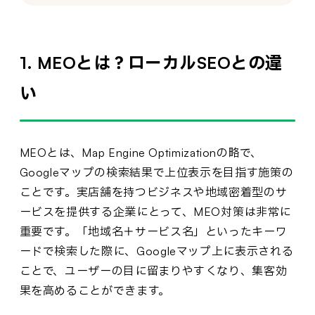
1. MEOとは？ローカルSEOとの違
い
MEOとは、Map Engine Optimizationの略で、
Googleマップの検索結果で上位表示を目指す施策の
ことです。実店舗を持つビジネスや地域密着型のサ
ービスを提供する企業にとって、MEO対策は非常に
重要です。「地域名＋サービス名」といったキーワ
ードで検索した際に、Googleマップ上に表示される
ことで、ユーザーの目に留まりやすくなり、集客効
果を高めることができます。