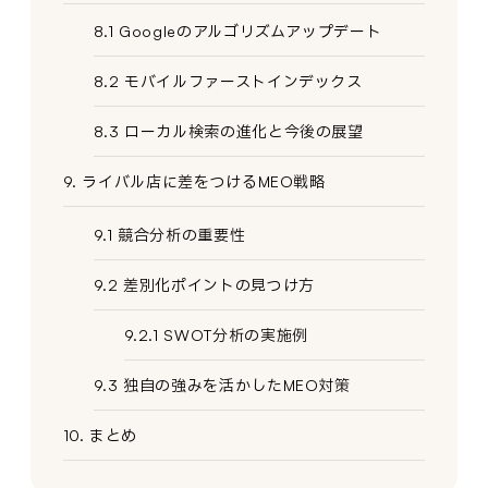
8.1 Googleのアルゴリズムアップデート
8.2 モバイルファーストインデックス
8.3 ローカル検索の進化と今後の展望
9. ライバル店に差をつけるMEO戦略
9.1 競合分析の重要性
9.2 差別化ポイントの見つけ方
9.2.1 SWOT分析の実施例
9.3 独自の強みを活かしたMEO対策
10. まとめ