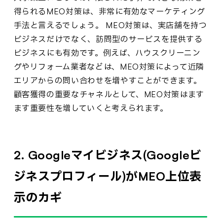
得られるMEO対策は、非常に有効なマーケティング
手法と言えるでしょう。 MEO対策は、実店舗を持つ
ビジネスだけでなく、訪問型のサービスを提供する
ビジネスにも有効です。例えば、ハウスクリーニン
グやリフォーム業者などは、MEO対策によって近隣
エリアからの問い合わせを増やすことができます。
顧客獲得の重要なチャネルとして、MEO対策はます
ます重要性を増していくと考えられます。
2. Googleマイビジネス(Googleビ
ジネスプロフィール)がMEO上位表
示のカギ