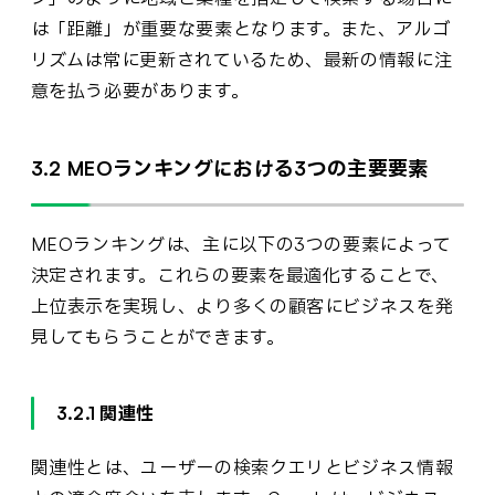
は「距離」が重要な要素となります。また、アルゴ
リズムは常に更新されているため、最新の情報に注
意を払う必要があります。
3.2 MEOランキングにおける3つの主要要素
MEOランキングは、主に以下の3つの要素によって
決定されます。これらの要素を最適化することで、
上位表示を実現し、より多くの顧客にビジネスを発
見してもらうことができます。
3.2.1 関連性
関連性とは、ユーザーの検索クエリとビジネス情報