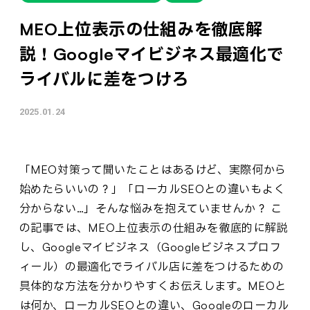
MEO上位表示の仕組みを徹底解
説！Googleマイビジネス最適化で
ライバルに差をつけろ
2025.01.24
「MEO対策って聞いたことはあるけど、実際何から
始めたらいいの？」「ローカルSEOとの違いもよく
分からない…」そんな悩みを抱えていませんか？ こ
の記事では、MEO上位表示の仕組みを徹底的に解説
し、Googleマイビジネス（Googleビジネスプロフ
ィール）の最適化でライバル店に差をつけるための
具体的な方法を分かりやすくお伝えします。MEOと
は何か、ローカルSEOとの違い、Googleのローカル