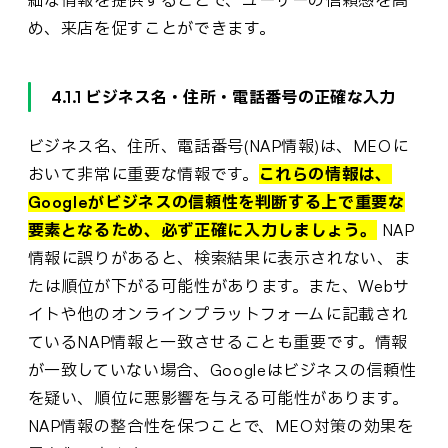
め、来店を促すことができます。
4.1.1 ビジネス名・住所・電話番号の正確な入力
ビジネス名、住所、電話番号(NAP情報)は、MEOに
おいて非常に重要な情報です。
これらの情報は、
Googleがビジネスの信頼性を判断する上で重要な
要素となるため、必ず正確に入力しましょう。
NAP
情報に誤りがあると、検索結果に表示されない、ま
たは順位が下がる可能性があります。また、Webサ
イトや他のオンラインプラットフォームに記載され
ているNAP情報と一致させることも重要です。情報
が一致していない場合、Googleはビジネスの信頼性
を疑い、順位に悪影響を与える可能性があります。
NAP情報の整合性を保つことで、MEO対策の効果を