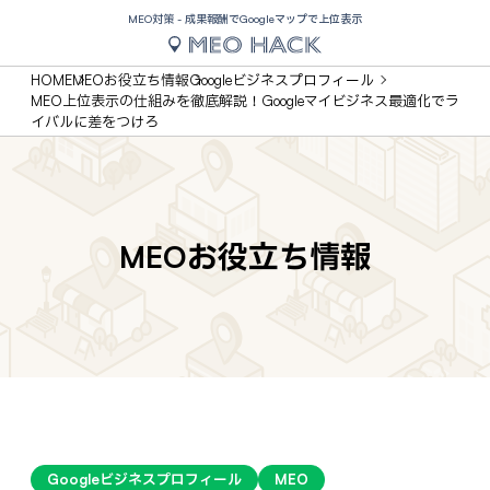
MEO対策 - 成果報酬でGoogleマップで上位表示
HOME
MEOお役立ち情報
Googleビジネスプロフィール
MEO上位表示の仕組みを徹底解説！Googleマイビジネス最適化でラ
イバルに差をつけろ
MEOお役立ち情報
Googleビジネスプロフィール
MEO