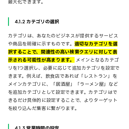
最大化できます。
4.1.2 カテゴリの選択
カテゴリは、あなたのビジネスが提供するサービス
や商品を明確に示すものです。
適切なカテゴリを選
択することで、関連性の高い検索クエリに対して表
示される可能性が高まります。
メインとなるカテゴ
リを1つ選択し、必要に応じて追加カテゴリを設定で
きます。例えば、飲食店であれば「レストラン」を
メインカテゴリに、「居酒屋」「ラーメン屋」など
を追加カテゴリとして設定できます。カテゴリはで
きるだけ具体的に設定することで、よりターゲット
を絞り込んだ集客に繋がります。
4.1.3 営業時間の設定