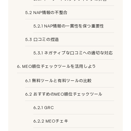
5.2 NAP情報の不整合
5.2.1 NAP情報の一貫性を保つ重要性
5.3 口コミの捏造
5.3.1 ネガティブな口コミへの適切な対応
6. MEO順位チェックツールを活用しよう
6.1 無料ツールと有料ツールの比較
6.2 おすすめのMEO順位チェックツール
6.2.1 GRC
6.2.2 MEOチェキ