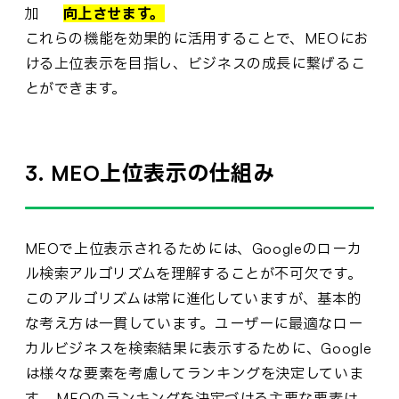
加
向上させます。
これらの機能を効果的に活用することで、MEOにお
ける上位表示を目指し、ビジネスの成長に繋げるこ
とができます。
3. MEO上位表示の仕組み
MEOで上位表示されるためには、Googleのローカ
ル検索アルゴリズムを理解することが不可欠です。
このアルゴリズムは常に進化していますが、基本的
な考え方は一貫しています。ユーザーに最適なロー
カルビジネスを検索結果に表示するために、Google
は様々な要素を考慮してランキングを決定していま
す。 MEOのランキングを決定づける主要な要素は、