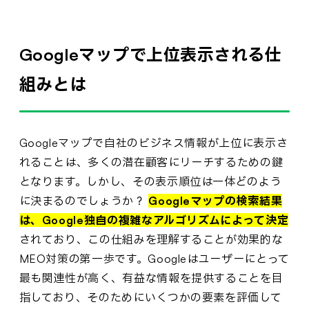
Googleマップで上位表示される仕
組みとは
Googleマップで自社のビジネス情報が上位に表示さ
れることは、多くの潜在顧客にリーチするための鍵
となります。しかし、その表示順位は一体どのよう
に決まるのでしょうか？
Googleマップの検索結果
は、Google独自の複雑なアルゴリズムによって決定
されており、この仕組みを理解することが効果的な
MEO対策の第一歩です。Googleはユーザーにとって
最も関連性が高く、有益な情報を提供することを目
指しており、そのためにいくつかの要素を評価して