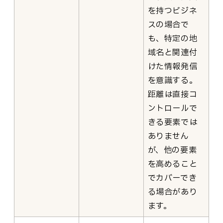
を持つビジネ
スの場合で
も、特定の地
域名と関連付
けた情報発信
を意識する。
距離は直接コ
ントロールで
きる要素では
ありません
が、他の要素
を高めること
でカバーでき
る場合があり
ます。