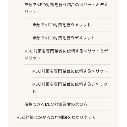
自分でMEO対策を行う場合のメリットとデメ
リット
自分でMEO対策を行うメリット
自分でMEO対策を行うデメリット
MEO対策を専門業者に依頼するメリットとデ
メリット
MEO対策を専門業者に依頼するメリット
MEO対策を専門業者に依頼するデメリッ
ト
信頼できるMEO対策業者の選び方
MEO対策にかかる費用相場をわかりやすく