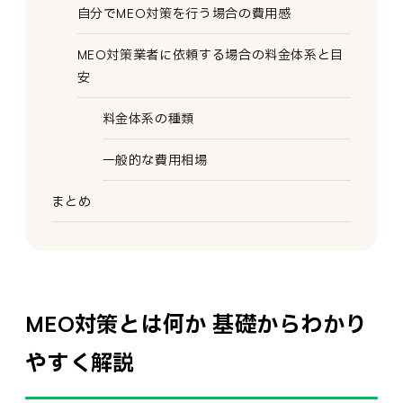
自分でMEO対策を行う場合の費用感
MEO対策業者に依頼する場合の料金体系と目
安
料金体系の種類
一般的な費用相場
まとめ
MEO対策とは何か 基礎からわかり
やすく解説