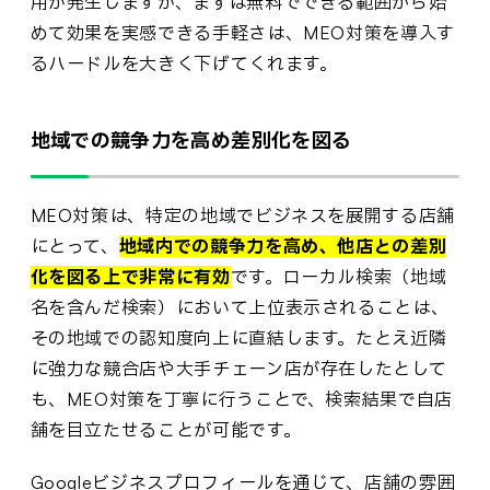
用が発生しますが、まずは無料でできる範囲から始
めて効果を実感できる手軽さは、MEO対策を導入す
るハードルを大きく下げてくれます。
地域での競争力を高め差別化を図る
MEO対策は、特定の地域でビジネスを展開する店舗
にとって、
地域内での競争力を高め、他店との差別
化を図る上で非常に有効
です。ローカル検索（地域
名を含んだ検索）において上位表示されることは、
その地域での認知度向上に直結します。たとえ近隣
に強力な競合店や大手チェーン店が存在したとして
も、MEO対策を丁寧に行うことで、検索結果で自店
舗を目立たせることが可能です。
Googleビジネスプロフィールを通じて、店舗の雰囲