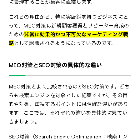
に管理することが集客に直結します。
これらの理由から、特に実店舗を持つビジネスにと
って、MEO対策は新規顧客獲得とリピーター育成の
ための
非常に効果的かつ不可欠なマーケティング戦
略
として認識されるようになっているのです。
MEO対策とSEO対策の具体的な違い
MEO対策とよく比較されるのがSEO対策です。どち
らも検索エンジンを対象とした施策ですが、その目
的や対象、重視するポイントには明確な違いがあり
ます。ここでは、それぞれの違いを具体的に見てい
きましょう。
SEO対策（Search Engine Optimization：検索エン