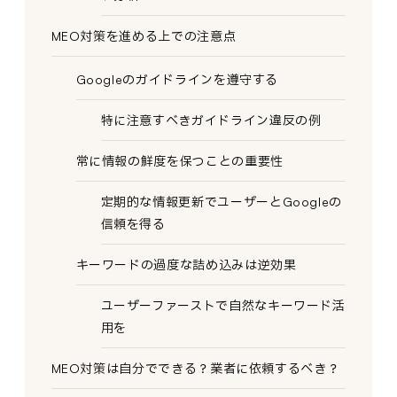
MEO対策を進める上での注意点
Googleのガイドラインを遵守する
特に注意すべきガイドライン違反の例
常に情報の鮮度を保つことの重要性
定期的な情報更新でユーザーとGoogleの
信頼を得る
キーワードの過度な詰め込みは逆効果
ユーザーファーストで自然なキーワード活
用を
MEO対策は自分でできる？業者に依頼するべき？