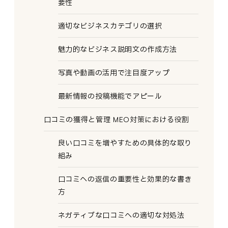
要性
適切なビジネスカテゴリの選択
魅力的なビジネス説明文の作成方法
写真や動画の活用で注目度アップ
最新情報の投稿機能でアピール
口コミの獲得と管理 MEO対策における役割
良い口コミを増やすための具体的な取り
組み
口コミへの返信の重要性と効果的な書き
方
ネガティブな口コミへの適切な対処法