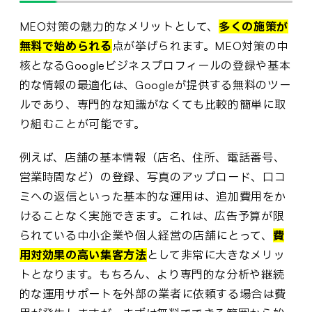
MEO対策の魅力的なメリットとして、
多くの施策が
無料で始められる
点が挙げられます。MEO対策の中
核となるGoogleビジネスプロフィールの登録や基本
的な情報の最適化は、Googleが提供する無料のツー
ルであり、専門的な知識がなくても比較的簡単に取
り組むことが可能です。
例えば、店舗の基本情報（店名、住所、電話番号、
営業時間など）の登録、写真のアップロード、口コ
ミへの返信といった基本的な運用は、追加費用をか
けることなく実施できます。これは、広告予算が限
られている中小企業や個人経営の店舗にとって、
費
用対効果の高い集客方法
として非常に大きなメリッ
トとなります。もちろん、より専門的な分析や継続
的な運用サポートを外部の業者に依頼する場合は費