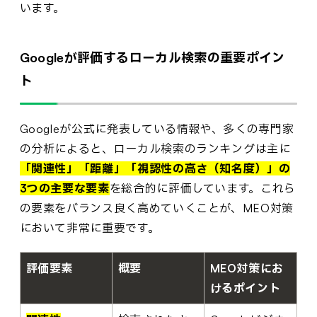
います。
Googleが評価するローカル検索の重要ポイン
ト
Googleが公式に発表している情報や、多くの専門家
の分析によると、ローカル検索のランキングは主に
「関連性」「距離」「視認性の高さ（知名度）」の
3つの主要な要素
を総合的に評価しています。これら
の要素をバランス良く高めていくことが、MEO対策
において非常に重要です。
評価要素
概要
MEO対策にお
けるポイント