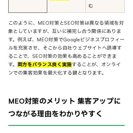
む
このように、MEO対策とSEO対策は異なる領域を対
象としていますが、互いに補完し合う関係にありま
す。例えば、MEO対策でGoogleビジネスプロフィー
ルを充実させ、そこから自社ウェブサイトへ誘導す
ることで、SEO対策の効果も高めることができま
す。
両方をバランス良く実施
することが、オンライ
ンでの集客効果を最大化する鍵となります。
MEO対策のメリット 集客アップに
つながる理由をわかりやすく