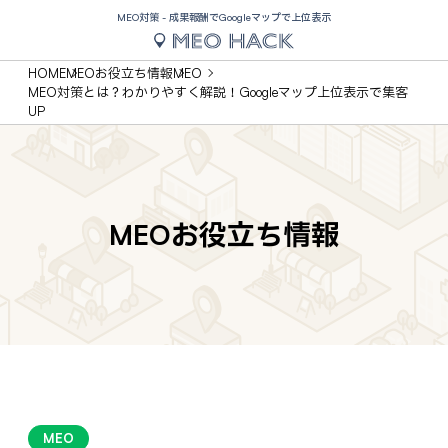
MEO対策 - 成果報酬でGoogleマップで上位表示
HOME
MEOお役立ち情報
MEO
MEO対策とは？わかりやすく解説！Googleマップ上位表示で集客
UP
MEOお役立ち情報
MEO