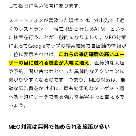
して格段に高い傾向にあります。
スマートフォンが普及した現代では、外出先で「近
くのレストラン」「現在地から行けるATM」といっ
た検索を行うことが一般的になりました。MEO対策
によってGoogleマップの検索結果で自店舗の情報が
上位に表示されれば、
これらの来店確度の高いユー
ザーの目に触れる機会が大幅に増え
、直接的な来店
や予約、問い合わせといった具体的なアクションに
繋がりやすくなるのです。つまり、MEO対策は、無
駄な広告費をかけずに、最も効果的なターゲット層
へ効率的にリーチできる強力な集客手段と言えるで
しょう。
MEO対策は無料で始められる施策が多い