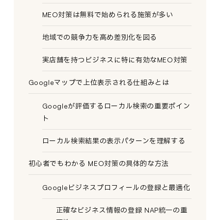
MEO対策は無料で始められる施策が多い
地域での競争力を高め差別化を図る
実店舗を持つビジネスに特に有効なMEO対策
Googleマップで上位表示される仕組みとは
Googleが評価するローカル検索の重要ポイン
ト
ローカル検索結果の表示パターンを理解する
初心者でもわかる MEO対策の具体的な方法
Googleビジネスプロフィールの登録と最適化
正確なビジネス情報の登録 NAP統一の重