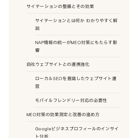
サイテーションの整備とその効果
サイテーションとは何か わかりやすく解
説
NAP情報の統一がMEO対策にもたらす影
響
自社ウェブサイトとの連携強化
ローカルSEOを意識したウェブサイト運
営
モバイルフレンドリー対応の必要性
MEO対策の効果測定と改善の進め方
Googleビジネスプロフィールのインサイ
ト分析