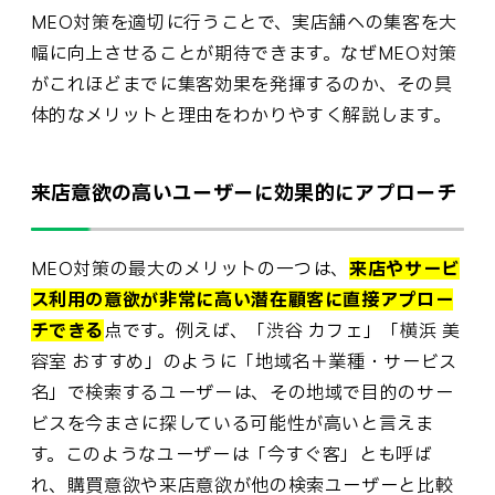
MEO対策を適切に行うことで、実店舗への集客を大
幅に向上させることが期待できます。なぜMEO対策
がこれほどまでに集客効果を発揮するのか、その具
体的なメリットと理由をわかりやすく解説します。
来店意欲の高いユーザーに効果的にアプローチ
MEO対策の最大のメリットの一つは、
来店やサービ
ス利用の意欲が非常に高い潜在顧客に直接アプロー
チできる
点です。例えば、「渋谷 カフェ」「横浜 美
容室 おすすめ」のように「地域名＋業種・サービス
名」で検索するユーザーは、その地域で目的のサー
ビスを今まさに探している可能性が高いと言えま
す。このようなユーザーは「今すぐ客」とも呼ば
れ、購買意欲や来店意欲が他の検索ユーザーと比較