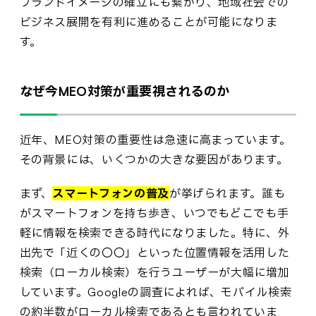
ブランドイメージの確立にも繋がり、地域社会での
ビジネス展開を有利に進めることが可能になりま
す。
なぜ今MEO対策が重要視されるのか
近年、MEO対策の重要性は急速に高まっています。
その背景には、いくつかの大きな要因があります。
まず、
スマートフォンの普及
が挙げられます。誰も
がスマートフォンを持ち歩き、いつでもどこでも手
軽に情報を検索できる時代になりました。特に、外
出先で「近くの〇〇」といった位置情報を活用した
検索（ローカル検索）を行うユーザーが大幅に増加
しています。Googleの調査によれば、モバイル検索
の約半数がローカル検索であるとも言われていま