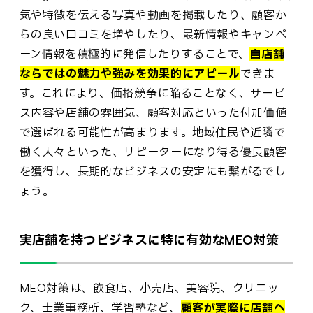
気や特徴を伝える写真や動画を掲載したり、顧客か
らの良い口コミを増やしたり、最新情報やキャンペ
ーン情報を積極的に発信したりすることで、
自店舗
ならではの魅力や強みを効果的にアピール
できま
す。これにより、価格競争に陥ることなく、サービ
ス内容や店舗の雰囲気、顧客対応といった付加価値
で選ばれる可能性が高まります。地域住民や近隣で
働く人々といった、リピーターになり得る優良顧客
を獲得し、長期的なビジネスの安定にも繋がるでし
ょう。
実店舗を持つビジネスに特に有効なMEO対策
MEO対策は、飲食店、小売店、美容院、クリニッ
ク、士業事務所、学習塾など、
顧客が実際に店舗へ