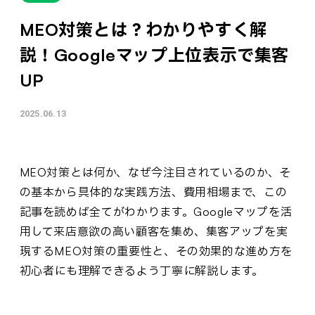
MEO対策とは？わかりやすく解
説！Googleマップ上位表示で集客
UP
2025.06.13
MEO対策とは何か、なぜ今注目されているのか、そ
の基本から具体的な実践方法、費用相場まで、この
記事を読めば全てがわかります。Googleマップを活
用して来店意欲の高い顧客を集め、集客アップを実
現するMEO対策の重要性と、その効果的な進め方を
初心者にも理解できるよう丁寧に解説します。