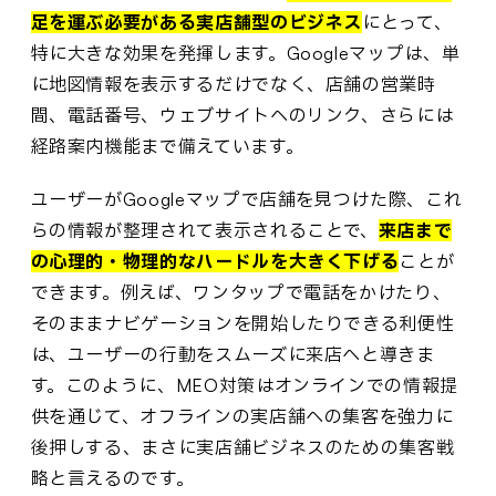
足を運ぶ必要がある実店舗型のビジネス
にとって、
特に大きな効果を発揮します。Googleマップは、単
に地図情報を表示するだけでなく、店舗の営業時
間、電話番号、ウェブサイトへのリンク、さらには
経路案内機能まで備えています。
ユーザーがGoogleマップで店舗を見つけた際、これ
らの情報が整理されて表示されることで、
来店まで
の心理的・物理的なハードルを大きく下げる
ことが
できます。例えば、ワンタップで電話をかけたり、
そのままナビゲーションを開始したりできる利便性
は、ユーザーの行動をスムーズに来店へと導きま
す。このように、MEO対策はオンラインでの情報提
供を通じて、オフラインの実店舗への集客を強力に
後押しする、まさに実店舗ビジネスのための集客戦
略と言えるのです。