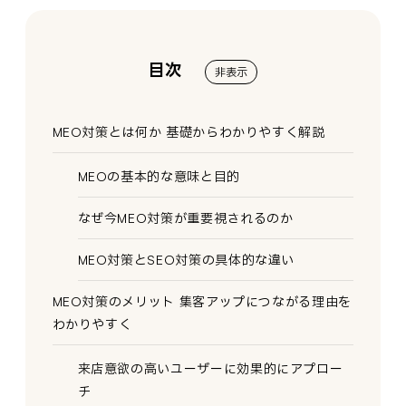
目次
非表示
MEO対策とは何か 基礎からわかりやすく解説
MEOの基本的な意味と目的
なぜ今MEO対策が重要視されるのか
MEO対策とSEO対策の具体的な違い
MEO対策のメリット 集客アップにつながる理由を
わかりやすく
来店意欲の高いユーザーに効果的にアプロー
チ