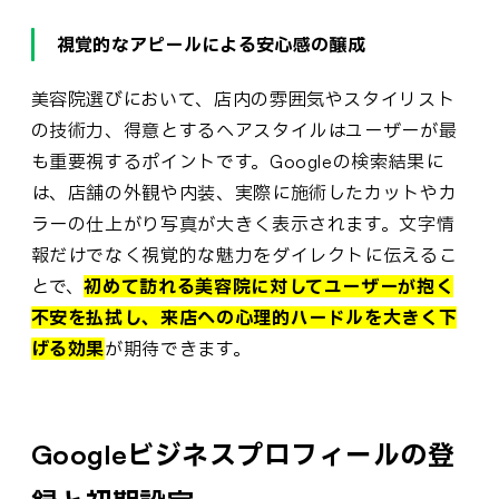
視覚的なアピールによる安心感の醸成
美容院選びにおいて、店内の雰囲気やスタイリスト
の技術力、得意とするヘアスタイルはユーザーが最
も重要視するポイントです。Googleの検索結果に
は、店舗の外観や内装、実際に施術したカットやカ
ラーの仕上がり写真が大きく表示されます。文字情
報だけでなく視覚的な魅力をダイレクトに伝えるこ
とで、
初めて訪れる美容院に対してユーザーが抱く
不安を払拭し、来店への心理的ハードルを大きく下
げる効果
が期待できます。
Googleビジネスプロフィールの登