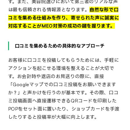
す。また、美容院選びにおいて第三者のリアルな声
は最も信頼される情報源となります。
自然な形で口
コミを集める仕組みを作り、寄せられた声に誠実に
対応することがMEO対策の成功の鍵を握ります。
口コミを集めるための具体的なアプローチ
お客様に口コミを投稿してもらうためには、手軽に
アクションを起こせる環境を整えることが大切で
す。お会計時や退店のお見送りの際に、直接
「Googleマップでの口コミ投稿をお願いできます
か？」と声かけを行うのが基本です。その際、口コ
ミ投稿画面へ直接遷移できるQRコードを印刷した
POPをセット面に置いたり、ショップカードを手渡
したりすると投稿率が大幅に向上します。