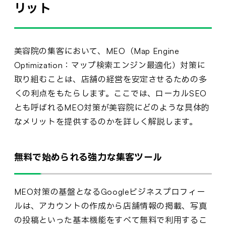
リット
美容院の集客において、MEO（Map Engine
Optimization：マップ検索エンジン最適化）対策に
取り組むことは、店舗の経営を安定させるための多
くの利点をもたらします。ここでは、ローカルSEO
とも呼ばれるMEO対策が美容院にどのような具体的
なメリットを提供するのかを詳しく解説します。
無料で始められる強力な集客ツール
MEO対策の基盤となるGoogleビジネスプロフィー
ルは、アカウントの作成から店舗情報の掲載、写真
の投稿といった基本機能をすべて無料で利用するこ