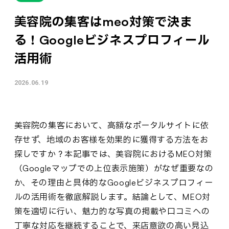
美容院の集客はmeo対策で決ま
る！Googleビジネスプロフィール
活用術
2026.06.19
美容院の集客において、高額なポータルサイトに依
存せず、地域のお客様を効果的に獲得する方法をお
探しですか？本記事では、美容院におけるMEO対策
（Googleマップでの上位表示施策）がなぜ重要なの
か、その理由と具体的なGoogleビジネスプロフィー
ルの活用術を徹底解説します。結論として、MEO対
策を適切に行い、魅力的な写真の掲載や口コミへの
丁寧な対応を継続することで、来店意欲の高い見込