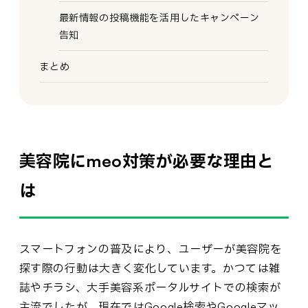
最新情報の投稿機能を活用したキャンペーン
告知
まとめ
美容院にmeo対策が必要な理由と
は
スマートフォンの普及により、ユーザーが美容院を
探す際の行動は大きく変化しています。かつては雑
誌やチラシ、大手美容系ポータルサイトでの検索が
主流でしたが、現在ではGoogle検索やGoogleマッ