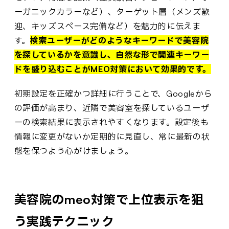
ーガニックカラーなど）、ターゲット層（メンズ歓
迎、キッズスペース完備など）を魅力的に伝えま
す。
検索ユーザーがどのようなキーワードで美容院
を探しているかを意識し、自然な形で関連キーワー
ドを盛り込むことがMEO対策において効果的です。
初期設定を正確かつ詳細に行うことで、Googleから
の評価が高まり、近隣で美容室を探しているユーザ
ーの検索結果に表示されやすくなります。設定後も
情報に変更がないか定期的に見直し、常に最新の状
態を保つよう心がけましょう。
美容院のmeo対策で上位表示を狙
う実践テクニック