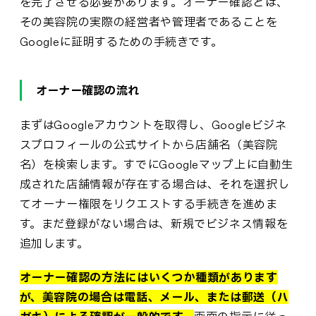
を完了させる必要があります。オーナー確認とは、
その美容院の実際の経営者や管理者であることを
Googleに証明するための手続きです。
オーナー確認の流れ
まずはGoogleアカウントを取得し、Googleビジネ
スプロフィールの公式サイトから店舗名（美容院
名）を検索します。すでにGoogleマップ上に自動生
成された店舗情報が存在する場合は、それを選択し
てオーナー権限をリクエストする手続きを進めま
す。まだ登録がない場合は、新規でビジネス情報を
追加します。
オーナー確認の方法にはいくつか種類があります
が、美容院の場合は電話、メール、または郵送（ハ