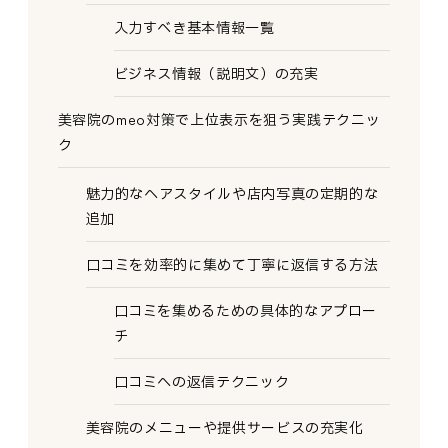
入力すべき基本情報一覧
ビジネス情報（説明文）の充実
美容院のmeo対策で上位表示を狙う実践テクニッ
ク
魅力的なヘアスタイルや店内写真の定期的な
追加
口コミを効率的に集めて丁寧に返信する方法
口コミを集めるための具体的なアプロー
チ
口コミへの返信テクニック
美容院のメニューや提供サービスの充実化