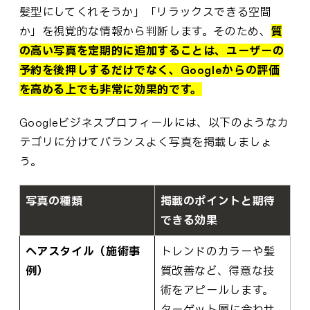
髪型にしてくれそうか」「リラックスできる空間
か」を視覚的な情報から判断します。そのため、
質
の高い写真を定期的に追加することは、ユーザーの
予約を後押しするだけでなく、Googleからの評価
を高める上でも非常に効果的です。
Googleビジネスプロフィールには、以下のようなカ
テゴリに分けてバランスよく写真を掲載しましょ
う。
写真の種類
掲載のポイントと期待
できる効果
ヘアスタイル（施術事
トレンドのカラーや髪
例）
質改善など、得意な技
術をアピールします。
ターゲット層に合わせ