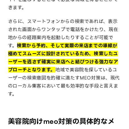
きます。
さらに、スマートフォンからの検索であれば、表示
された画面からワンタップで電話をかけたり、現在
地からの経路案内を起動したりすることが可能で
す。
検索から予約、そして実際の来店までの導線が
極めてスムーズに設計されているため、検索したユ
ーザーを逃さず確実に来店へと結びつける強力なア
プローチとなります。
地域で美容院を探しているユ
ーザーの検索意図を的確に満たすMEO対策は、現代
のローカル集客において最も効率的な手段と言えま
す。
美容院向けmeo対策の具体的なメ