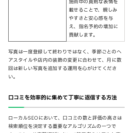
施術中の真剣な表情を
載せることで、親しみ
やすさと安心感を与
え、指名予約の増加に
貢献します。
写真は一度登録して終わりではなく、季節ごとのヘ
アスタイルや店内の装飾の変更に合わせて、月に数
回は新しい写真を追加する運用を心がけてくださ
い。
口コミを効率的に集めて丁寧に返信する方法
ローカルSEOにおいて、口コミの数と評価の高さは
検索順位を決定する重要なアルゴリズムの一つで