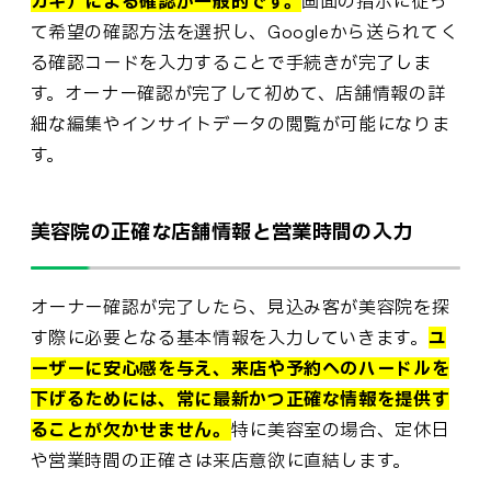
ガキ）による確認が一般的です。
画面の指示に従っ
て希望の確認方法を選択し、Googleから送られてく
る確認コードを入力することで手続きが完了しま
す。オーナー確認が完了して初めて、店舗情報の詳
細な編集やインサイトデータの閲覧が可能になりま
す。
美容院の正確な店舗情報と営業時間の入力
オーナー確認が完了したら、見込み客が美容院を探
す際に必要となる基本情報を入力していきます。
ユ
ーザーに安心感を与え、来店や予約へのハードルを
下げるためには、常に最新かつ正確な情報を提供す
ることが欠かせません。
特に美容室の場合、定休日
や営業時間の正確さは来店意欲に直結します。