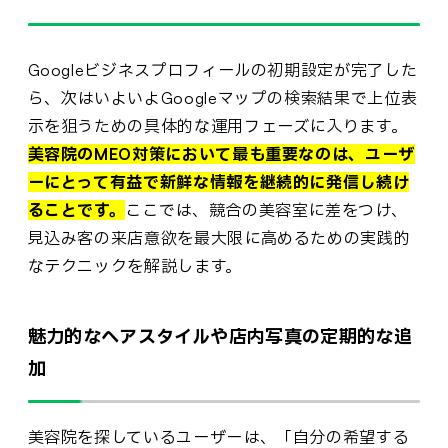
Googleビジネスプロフィールの初期設定が完了した
ら、次はいよいよGoogleマップの検索結果で上位表
示を狙うための具体的な運用フェーズに入ります。
美容院のMEO対策において最も重要なのは、ユーザ
ーにとって有益で新鮮な情報を継続的に発信し続け
ることです。
ここでは、競合の美容室に差をつけ、
見込み客の来店意欲を最大限に高めるための実践的
なテクニックを解説します。
魅力的なヘアスタイルや店内写真の定期的な追
加
美容院を探しているユーザーは、「自分の希望する