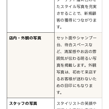
たスタイル写真を充実
させることで、新規顧
客の獲得につながりま
す。
店内・外観の写真
セット面やシャンプー
台、待合スペースな
ど、清潔感やお店の雰
囲気が伝わる明るい写
真を掲載します。外観
写真は、初めて来店す
るお客様が迷わないた
めの目印にもなりま
す。
スタッフの写真
スタイリストの笑顔や