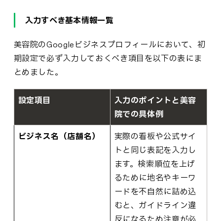
入力すべき基本情報一覧
美容院のGoogleビジネスプロフィールにおいて、初
期設定で必ず入力しておくべき項目を以下の表にま
とめました。
設定項目
入力のポイントと美容
院での具体例
ビジネス名（店舗名）
実際の看板や公式サイ
トと同じ表記を入力し
ます。検索順位を上げ
るために地名やキーワ
ードを不自然に詰め込
むと、ガイドライン違
反になるため注意が必