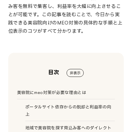
み客を無料で集客し、利益率を大幅に向上させるこ
とが可能です。この記事を読むことで、今日から実
践できる美容院向けのMEO対策の具体的な手順と上
位表示のコツがすべて分かります。
目次
非表示
美容院にmeo対策が必要な理由とは
ポータルサイト依存からの脱却と利益率の向
上
地域で美容院を探す見込み客へのダイレクト