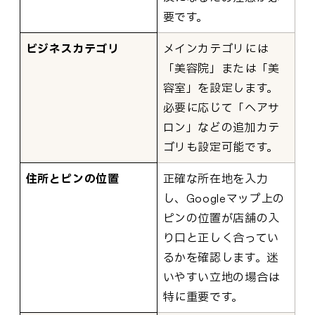
要です。
ビジネスカテゴリ
メインカテゴリには
「美容院」または「美
容室」を設定します。
必要に応じて「ヘアサ
ロン」などの追加カテ
ゴリも設定可能です。
住所とピンの位置
正確な所在地を入力
し、Googleマップ上の
ピンの位置が店舗の入
り口と正しく合ってい
るかを確認します。迷
いやすい立地の場合は
特に重要です。