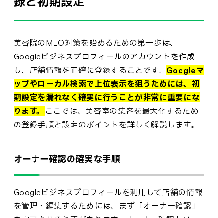
録と初期設定
美容院のMEO対策を始めるための第一歩は、
Googleビジネスプロフィールのアカウントを作成
し、店舗情報を正確に登録することです。
Googleマ
ップやローカル検索で上位表示を狙うためには、初
期設定を漏れなく確実に行うことが非常に重要にな
ります。
ここでは、美容室の集客を最大化するため
の登録手順と設定のポイントを詳しく解説します。
オーナー確認の確実な手順
Googleビジネスプロフィールを利用して店舗の情報
を管理・編集するためには、まず「オーナー確認」