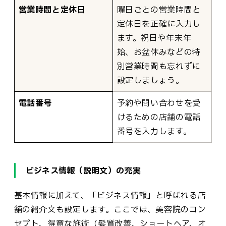
営業時間と定休日
曜日ごとの営業時間と
定休日を正確に入力し
ます。祝日や年末年
始、お盆休みなどの特
別営業時間も忘れずに
設定しましょう。
電話番号
予約や問い合わせを受
けるための店舗の電話
番号を入力します。
ビジネス情報（説明文）の充実
基本情報に加えて、「ビジネス情報」と呼ばれる店
舗の紹介文も設定します。ここでは、美容院のコン
セプト、得意な施術（髪質改善、ショートヘア、オ