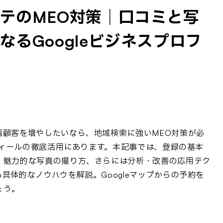
テのMEO対策｜口コミと写
るGoogleビジネスプロフ
規顧客を増やしたいなら、地域検索に強いMEO対策が必
ロフィールの徹底活用にあります。本記事では、登録の基本
、魅力的な写真の撮り方、さらには分析・改善の応用テク
具体的なノウハウを解説。Googleマップからの予約を
ょう。