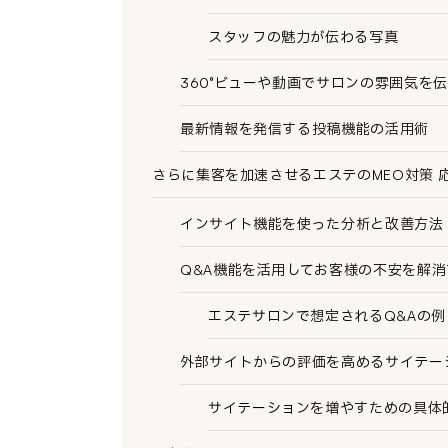
スタッフの魅力が伝わる写真
360°ビューや動画でサロンの雰囲気を
最新情報を発信する投稿機能の活用術
さらに集客を加速させるエステのMEO対策 
インサイト機能を使った分析と改善方法
Q&A機能を活用してお客様の不安を解消
エステサロンで想定されるQ&Aの例
外部サイトからの評価を高めるサイテー
サイテーションを増やすための具体