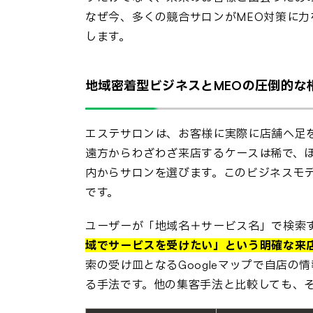
なぜ今、多くの競合サロンがMEO対策に
します。
地域密着型ビジネスとMEOの圧倒的な
エステサロンは、お客様に実際に店舗へ足
遠方からわざわざ来店するケースは稀で、
内からサロンを選びます。このビジネスモ
です。
ユーザーが「地域名＋サービス名」で検索
域でサービスを受けたい」という明確な来
索の受け皿となるGoogleマップで自店
る手法です。他の集客手法と比較しても、