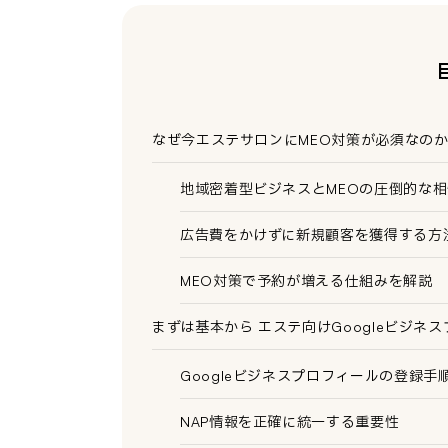
なぜ今エステサロンにMEO対策が必須なの
地域密着型ビジネスとMEOの圧倒的な相
広告費をかけずに新規顧客を獲得する方
MEO対策で予約が増える仕組みを解説
まずは基本から エステ向けGoogleビジネ
Googleビジネスプロフィールの登録手
NAP情報を正確に統一する重要性