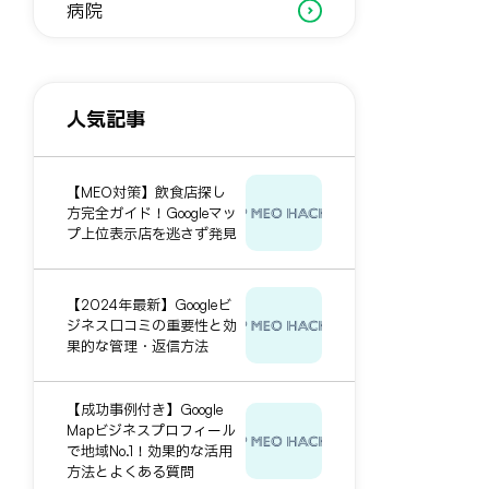
病院
人気記事
【MEO対策】飲食店探し
方完全ガイド！Googleマッ
プ上位表示店を逃さず発見
【2024年最新】Googleビ
ジネス口コミの重要性と効
果的な管理・返信方法
【成功事例付き】Google
Mapビジネスプロフィール
で地域No.1！効果的な活用
方法とよくある質問