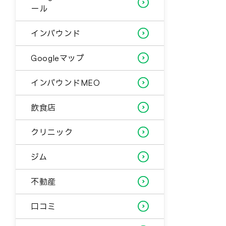
ール
インバウンド
Googleマップ
インバウンドMEO
飲食店
クリニック
ジム
不動産
口コミ