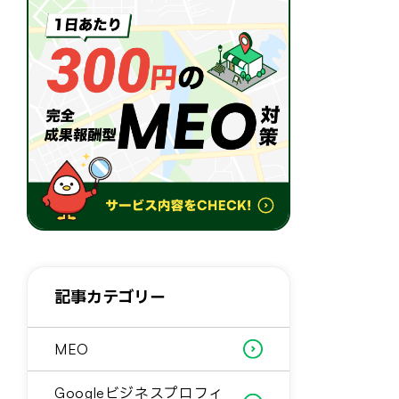
記事カテゴリー
MEO
Googleビジネスプロフィ