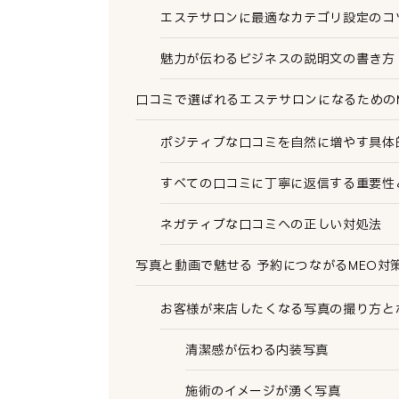
エステサロンに最適なカテゴリ設定のコ
魅力が伝わるビジネスの説明文の書き方
口コミで選ばれるエステサロンになるための
ポジティブな口コミを自然に増やす具体
すべての口コミに丁寧に返信する重要性
ネガティブな口コミへの正しい対処法
写真と動画で魅せる 予約につながるMEO対
お客様が来店したくなる写真の撮り方と
清潔感が伝わる内装写真
施術のイメージが湧く写真