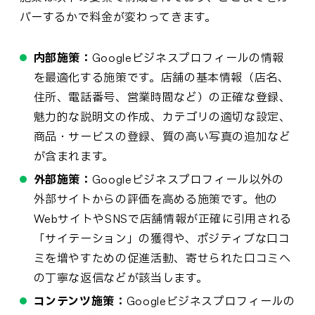
バーするかで料金が変わってきます。
内部施策：
Googleビジネスプロフィールの情報
を最適化する施策です。店舗の基本情報（店名、
住所、電話番号、営業時間など）の正確な登録、
魅力的な説明文の作成、カテゴリの適切な設定、
商品・サービスの登録、質の高い写真の追加など
が含まれます。
外部施策：
Googleビジネスプロフィール以外の
外部サイトからの評価を高める施策です。他の
WebサイトやSNSで店舗情報が正確に引用される
「サイテーション」の獲得や、ポジティブな口コ
ミを増やすための促進活動、寄せられた口コミへ
の丁寧な返信などが該当します。
コンテンツ施策：
Googleビジネスプロフィールの