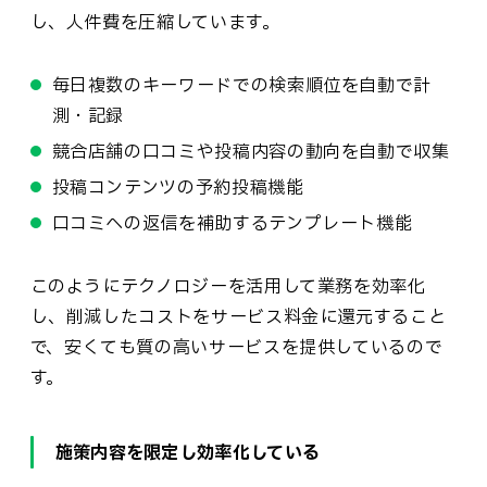
し、人件費を圧縮しています。
毎日複数のキーワードでの検索順位を自動で計
測・記録
競合店舗の口コミや投稿内容の動向を自動で収集
投稿コンテンツの予約投稿機能
口コミへの返信を補助するテンプレート機能
このようにテクノロジーを活用して業務を効率化
し、削減したコストをサービス料金に還元すること
で、安くても質の高いサービスを提供しているので
す。
施策内容を限定し効率化している