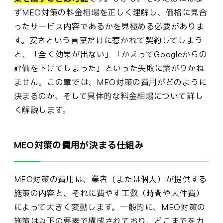
ずMEO対策の料金相場を正しく理解し、価格に見合
ったサービス内容であるかを見極める必要がありま
す。安さという言葉だけに惹かれて契約してしまう
と、「全く効果が出ない」「かえってGoogleからの
評価を下げてしまった」といった失敗に繋がりかね
ません。この章では、MEO対策の費用がどのように
決まるのか、そして具体的な料金相場について詳し
く解説します。
MEO対策の費用が決まる仕組み
MEO対策の費用は、業者（または個人）が提供する
施策の内容と、それに費やす工数（時間や人件費）
によって大きく変動します。一般的に、MEO対策の
施策は以下の要素で構成されており、どこまでをカ