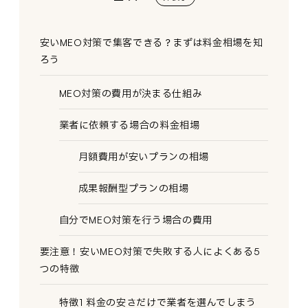
安いMEO対策で集客できる？まずは料金相場を知
ろう
MEO対策の費用が決まる仕組み
業者に依頼する場合の料金相場
月額費用が安いプランの相場
成果報酬型プランの相場
自分でMEO対策を行う場合の費用
要注意！安いMEO対策で失敗する人によくある5
つの特徴
特徴1 料金の安さだけで業者を選んでしまう