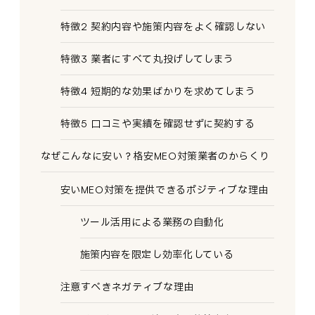
特徴2 契約内容や施策内容をよく確認しない
特徴3 業者にすべて丸投げしてしまう
特徴4 短期的な効果ばかりを求めてしまう
特徴5 口コミや実績を確認せずに契約する
なぜこんなに安い？格安MEO対策業者のからくり
安いMEO対策を提供できるポジティブな理由
ツール活用による業務の自動化
施策内容を限定し効率化している
注意すべきネガティブな理由