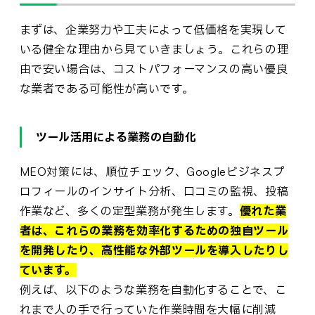
まずは、企業努力や工夫によって低価格を実現して
いる健全な理由から見ていきましょう。これらの理
由で安い場合は、コストパフォーマンスの高い優良
な業者である可能性が高いです。
ツール活用による業務の自動化
MEO対策には、順位チェック、Googleビジネスプ
ロフィールのインサイト分析、口コミの監視、投稿
作業など、多くの定型業務が発生します。
優れた業
者は、これらの業務を効率化するための独自ツール
を開発したり、高性能な外部ツールを導入したりし
ています。
例えば、以下のような業務を自動化することで、こ
れまで人の手で行っていた作業時間を大幅に削減