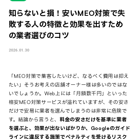
知らないと損！安いMEO対策で失
敗する人の特徴と効果を出すため
の業者選びのコツ
2026.01.30
「MEO対策で集客したいけど、なるべく費用は抑え
たい」そうお考えの店舗オーナー様は多いのではな
いでしょうか。Web上には「月額数千円」といった
格安MEO対策サービスが溢れていますが、その安さ
だけで安易に業者を選んでしまうのは非常に危険で
す。結論から言うと、
料金の安さだけを基準に業者
を選ぶと、効果が出ないばかりか、Googleのガイド
ラインに違反する施策でペナルティを受けるリスク