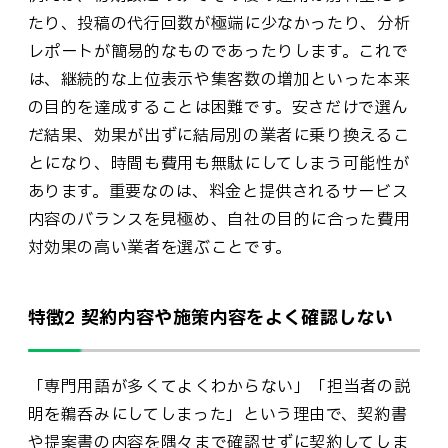
たり、投稿の代行回数が極端に少なかったり、分析
レポートが簡易的なものであったりします。これで
は、継続的な上位表示や集客数の増加といった本来
の目的を達成することは困難です。安さだけで選ん
だ結果、効果が出ずに結局別の業者に乗り換えるこ
とになり、時間も費用も無駄にしてしまう可能性が
あります。重要なのは、料金と提供されるサービス
内容のバランスを見極め、自社の目的に合った費用
対効果の高い業者を選ぶことです。
特徴2 契約内容や施策内容をよく確認しない
「専門用語が多くてよくわからない」「担当者の説
明を鵜呑みにしてしまった」という理由で、契約書
や提案書の内容を隅々まで確認せずに契約してしま