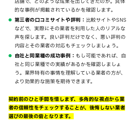
店舗で、どのような成果を出してきたのか。具体
的な事例が掲載されているかを確認します。
第三者の口コミサイトや評判：
比較サイトやSNS
などで、実際にその業者を利用した人のリアルな
声を探します。良い評判だけでなく、悪い評判の
内容とその業者の対応もチェックしましょう。
自社と同業種の成功事例：
もし可能であれば、自
社と同じ業種での実績があるかを確認しましょ
う。業界特有の事情を理解している業者の方が、
より効果的な施策を期待できます。
契約前のひと手間を惜しまず、多角的な視点から業
者の信頼性をチェックすることが、後悔しない業者
選びの最後の砦となります。