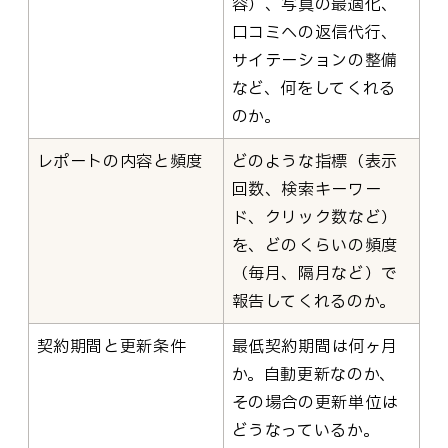
容）、写真の最適化、
口コミへの返信代行、
サイテーションの整備
など、何をしてくれる
のか。
レポートの内容と頻度
どのような指標（表示
回数、検索キーワー
ド、クリック数など）
を、どのくらいの頻度
（毎月、隔月など）で
報告してくれるのか。
契約期間と更新条件
最低契約期間は何ヶ月
か。自動更新なのか、
その場合の更新単位は
どうなっているか。