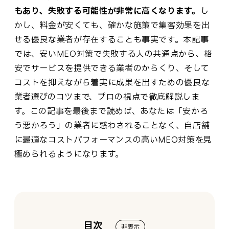
もあり、失敗する可能性が非常に高くなります。
し
かし、料金が安くても、確かな施策で集客効果を出
せる優良な業者が存在することも事実です。本記事
では、安いMEO対策で失敗する人の共通点から、格
安でサービスを提供できる業者のからくり、そして
コストを抑えながら着実に成果を出すための優良な
業者選びのコツまで、プロの視点で徹底解説しま
す。この記事を最後まで読めば、あなたは「安かろ
う悪かろう」の業者に惑わされることなく、自店舗
に最適なコストパフォーマンスの高いMEO対策を見
極められるようになります。
目次
非表示