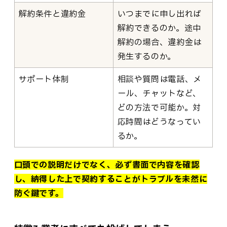
解約条件と違約金
いつまでに申し出れば
解約できるのか。途中
解約の場合、違約金は
発生するのか。
サポート体制
相談や質問は電話、メ
ール、チャットなど、
どの方法で可能か。対
応時間はどうなってい
るか。
口頭での説明だけでなく、必ず書面で内容を確認
し、納得した上で契約することがトラブルを未然に
防ぐ鍵です。