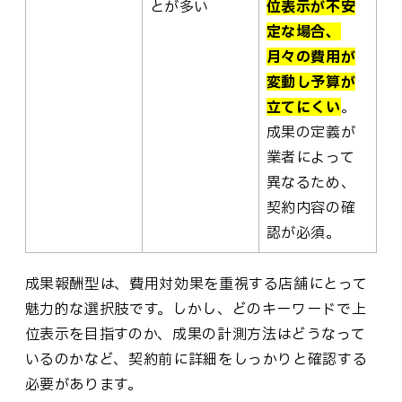
とが多い
位表示が不安
定な場合、
月々の費用が
変動し予算が
立てにくい
。
成果の定義が
業者によって
異なるため、
契約内容の確
認が必須。
成果報酬型は、費用対効果を重視する店舗にとって
魅力的な選択肢です。しかし、どのキーワードで上
位表示を目指すのか、成果の計測方法はどうなって
いるのかなど、契約前に詳細をしっかりと確認する
必要があります。