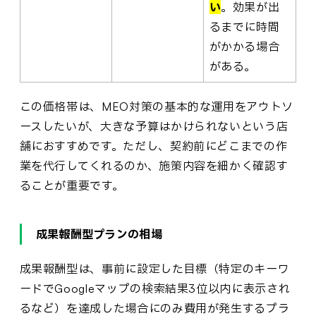
い
。効果が出
るまでに時間
がかかる場合
がある。
この価格帯は、MEO対策の基本的な運用をアウトソ
ースしたいが、大きな予算はかけられないという店
舗におすすめです。ただし、契約前にどこまでの作
業を代行してくれるのか、施策内容を細かく確認す
ることが重要です。
成果報酬型プランの相場
成果報酬型は、事前に設定した目標（特定のキーワ
ードでGoogleマップの検索結果3位以内に表示され
るなど）を達成した場合にのみ費用が発生するプラ