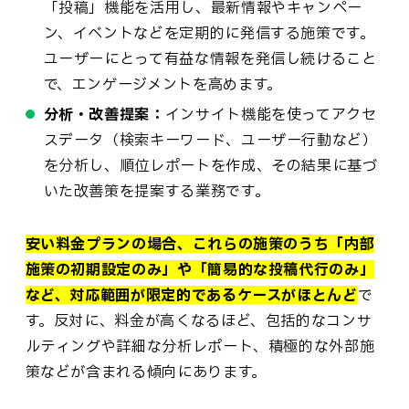
「投稿」機能を活用し、最新情報やキャンペー
ン、イベントなどを定期的に発信する施策です。
ユーザーにとって有益な情報を発信し続けること
で、エンゲージメントを高めます。
分析・改善提案：
インサイト機能を使ってアクセ
スデータ（検索キーワード、ユーザー行動など）
を分析し、順位レポートを作成、その結果に基づ
いた改善策を提案する業務です。
安い料金プランの場合、これらの施策のうち「内部
施策の初期設定のみ」や「簡易的な投稿代行のみ」
など、対応範囲が限定的であるケースがほとんど
で
す。反対に、料金が高くなるほど、包括的なコンサ
ルティングや詳細な分析レポート、積極的な外部施
策などが含まれる傾向にあります。