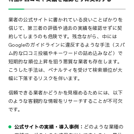
業者の公式サイトに書かれている良いことばかりを
信じて、第三者の評価や過去の実績を確認せずに契
約してしまうのも危険です。残念ながら、中には
Googleのガイドラインに違反するような手法（スパ
ム的な口コミ投稿やキーワードの詰め込みなど）で
短期的な順位上昇を狙う悪質な業者も存在します。
こうした手法は、ペナルティを受けて検索順位が大
幅に下落するリスクを伴います。
信頼できる業者かどうかを見極めるためには、以下
のような客観的な情報をリサーチすることが不可欠
です。
公式サイトの実績・導入事例：
どのような業種の