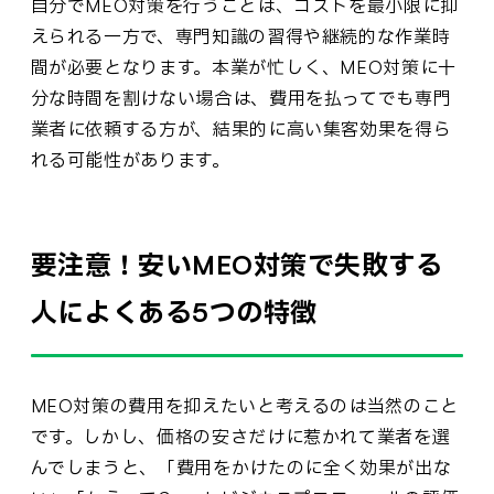
自分でMEO対策を行うことは、コストを最小限に抑
えられる一方で、専門知識の習得や継続的な作業時
間が必要となります。本業が忙しく、MEO対策に十
分な時間を割けない場合は、費用を払ってでも専門
業者に依頼する方が、結果的に高い集客効果を得ら
れる可能性があります。
要注意！安いMEO対策で失敗する
人によくある5つの特徴
MEO対策の費用を抑えたいと考えるのは当然のこと
です。しかし、価格の安さだけに惹かれて業者を選
んでしまうと、「費用をかけたのに全く効果が出な