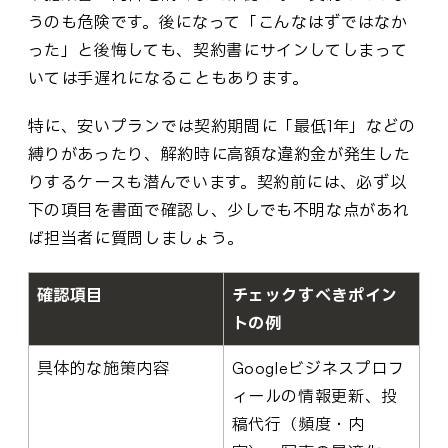
うのも危険です。後になって「こんなはずではなか
った」と後悔しても、契約書にサインしてしまって
いては手遅れになることもあります。
特に、安いプランでは契約期間に「最低1年」などの
縛りがあったり、解約時に高額な違約金が発生した
りするケースも潜んでいます。契約前には、必ず以
下の項目を書面で確認し、少しでも不明な点があれ
ば担当者に質問しましょう。
確認項目
チェックすべきポイン
トの例
具体的な施策内容
Googleビジネスプロフ
ィールの情報更新、投
稿代行（頻度・内