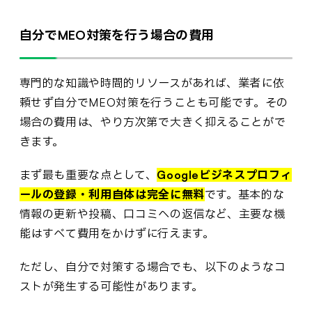
自分でMEO対策を行う場合の費用
専門的な知識や時間的リソースがあれば、業者に依
頼せず自分でMEO対策を行うことも可能です。その
場合の費用は、やり方次第で大きく抑えることがで
きます。
まず最も重要な点として、
Googleビジネスプロフィ
ールの登録・利用自体は完全に無料
です。基本的な
情報の更新や投稿、口コミへの返信など、主要な機
能はすべて費用をかけずに行えます。
ただし、自分で対策する場合でも、以下のようなコ
ストが発生する可能性があります。