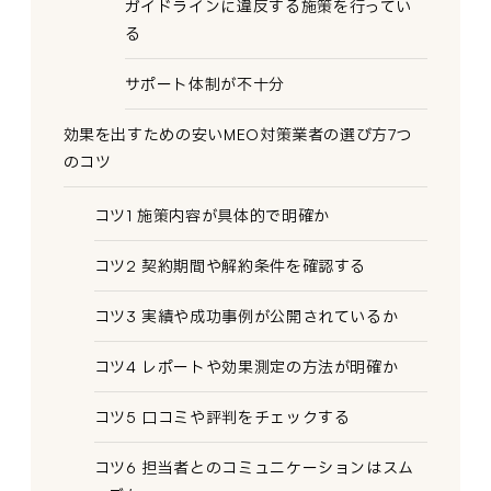
ガイドラインに違反する施策を行ってい
る
サポート体制が不十分
効果を出すための安いMEO対策業者の選び方7つ
のコツ
コツ1 施策内容が具体的で明確か
コツ2 契約期間や解約条件を確認する
コツ3 実績や成功事例が公開されているか
コツ4 レポートや効果測定の方法が明確か
コツ5 口コミや評判をチェックする
コツ6 担当者とのコミュニケーションはスム