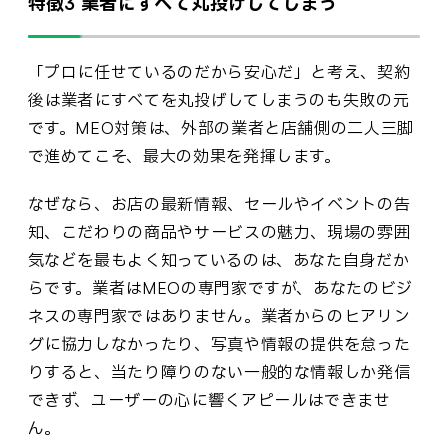
特徴3 業者にすべて丸投げしてしまう
「プロに任せているのだから安心だ」と考え、契約
後は業者にすべてを丸投げしてしまうのも失敗の元
です。MEO対策は、外部の業者と店舗側の二人三脚
で進めてこそ、最大の効果を発揮します。
なぜなら、お店の最新情報、セールやイベントの告
知、こだわりの商品やサービスの魅力、現場の雰囲
気などを最もよく知っているのは、あなた自身だか
らです。業者はMEOの専門家ですが、あなたのビジ
ネスの専門家ではありません。業者からのヒアリン
グに協力しなかったり、写真や情報の提供を怠った
りすると、当たり障りのない一般的な情報しか発信
できず、ユーザーの心に響くアピールはできませ
ん。