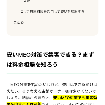
ーズか
コツ7 無料相談を活用して疑問を解消する
まとめ
安いMEO対策で集客できる？まず
は料金相場を知ろう
「MEO対策を始めたいけれど、費用はできるだけ抑
えたい」そう考える店舗オーナー様は少なくないで
しょう。結論から言うと、
安いMEO対策でも集客効
果を出すことは可能
です。しかし、そのためにはま