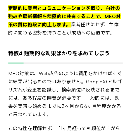
定期的に業者とコミュニケーションを取り、自社の
強みや最新情報を積極的に共有することで、MEO対
策の質は格段に向上します。
業者任せにせず、主体
的に関わる姿勢を持つことが成功への近道です。
特徴4 短期的な効果ばかりを求めてしまう
MEO対策は、Web広告のように費用をかければすぐ
に結果が出るものではありません。Googleのアルゴ
リズムが変更を認識し、検索順位に反映されるまで
には、ある程度の時間が必要です。一般的には、効
果を実感し始めるまでに3ヶ月から6ヶ月程度かかる
と言われています。
この特性を理解せず、「1ヶ月経っても順位が上がら