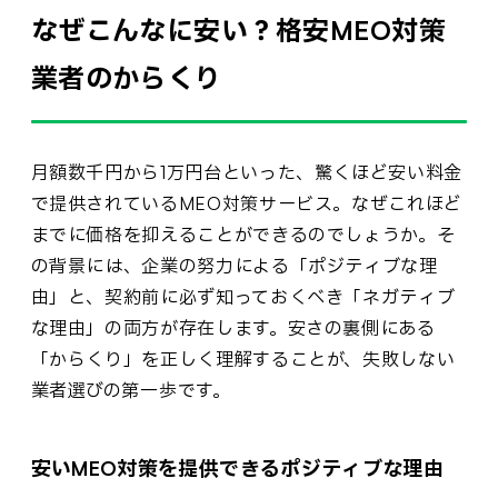
なぜこんなに安い？格安MEO対策
業者のからくり
月額数千円から1万円台といった、驚くほど安い料金
で提供されているMEO対策サービス。なぜこれほど
までに価格を抑えることができるのでしょうか。そ
の背景には、企業の努力による「ポジティブな理
由」と、契約前に必ず知っておくべき「ネガティブ
な理由」の両方が存在します。安さの裏側にある
「からくり」を正しく理解することが、失敗しない
業者選びの第一歩です。
安いMEO対策を提供できるポジティブな理由