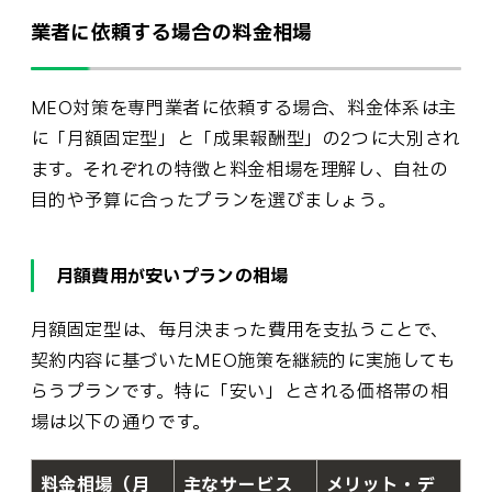
業者に依頼する場合の料金相場
MEO対策を専門業者に依頼する場合、料金体系は主
に「月額固定型」と「成果報酬型」の2つに大別され
ます。それぞれの特徴と料金相場を理解し、自社の
目的や予算に合ったプランを選びましょう。
月額費用が安いプランの相場
月額固定型は、毎月決まった費用を支払うことで、
契約内容に基づいたMEO施策を継続的に実施しても
らうプランです。特に「安い」とされる価格帯の相
場は以下の通りです。
料金相場（月
主なサービス
メリット・デ