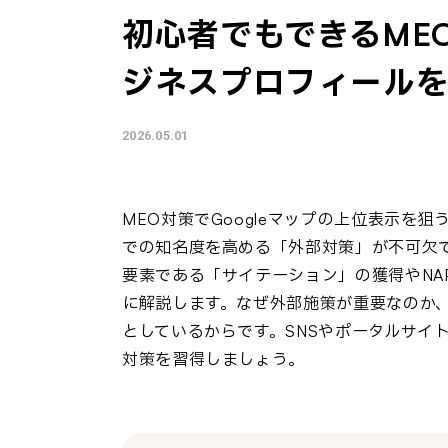
初心者でもできるMEO
ジネスプロフィールを
2026.05.01
MEO対策でGoogleマップの上位表示を
での知名度を高める「外部対策」が不可欠
要素である「サイテーション」の獲得やNA
に解説します。なぜ外部施策が重要なのか、
としているからです。SNSやポータルサイ
対策を習得しましょう。