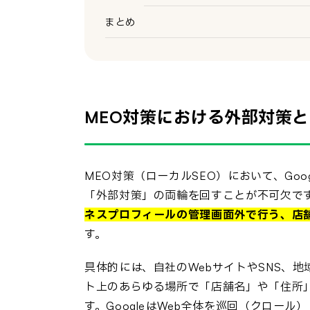
まとめ
MEO対策における外部対策
MEO対策（ローカルSEO）において、Go
「外部対策」の両輪を回すことが不可欠で
ネスプロフィールの管理画面外で行う、店
す。
具体的には、自社のWebサイトやSNS、
ト上のあらゆる場所で「店舗名」や「住所
す。GoogleはWeb全体を巡回（クロー