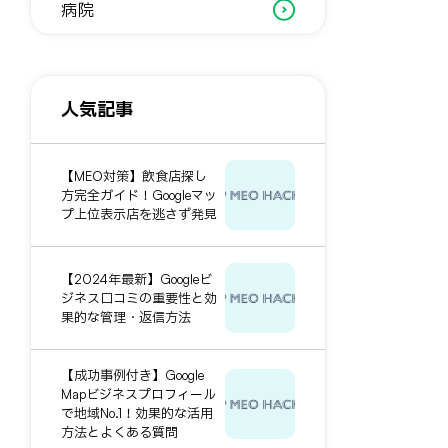
病院
人気記事
【MEO対策】飲食店探し
方完全ガイド！Googleマッ
プ上位表示店を逃さず発見
【2024年最新】Googleビ
ジネス口コミの重要性と効
果的な管理・返信方法
【成功事例付き】Google
Mapビジネスプロフィール
で地域No.1！効果的な活用
方法とよくある質問