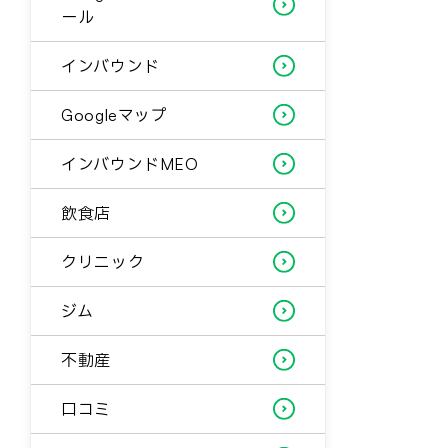
ール
インバウンド
Googleマップ
インバウンドMEO
飲食店
クリニック
ジム
不動産
口コミ