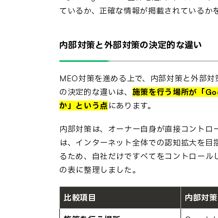
ているか、正確な情報が掲載されているか
内部対策と外部対策の決定的な違い
MEO対策を進める上で、内部対策と外部
の決定的な違いは、
施策を行う場所が「Go
か」という点
にあります。
内部対策は、オーナー自身が直接コントロ
は、インターネット全体での認知拡大を目指
るため、自社だけですべてをコントロール
の表に整理しました。
比較項目
内部対策