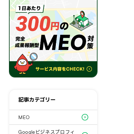
記事カテゴリー
MEO
Googleビジネスプロフィ