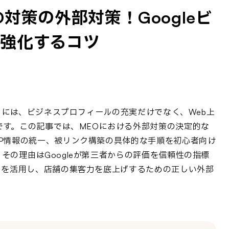
対策の外部対策！Googleビ
強化するコツ
狙うには、ビジネスプロフィールの充実だけでなく、Web上
です。この記事では、MEOにおける外部対策の決定的な
P情報の統一、被リンク構築の具体的な手順を初心者向け
その理由はGoogleが第三者からの評価を信頼性の指標
トを活用し、店舗の集客力を底上げするための正しい外部