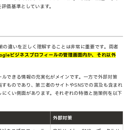
を評価基準としています。
対策の違いを正しく理解することは非常に重要です。両者
ogleビジネスプロフィールの管理画面内か、それ以外
ールできる情報の充実化がメインです。一方で外部対策
すものであり、第三者のサイトやSNSでの言及も含まれ
しにくい側面があります。それぞれの特徴と施策例を以下
外部対策