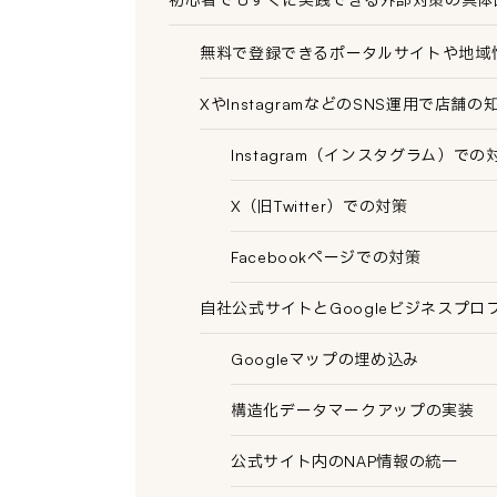
無料で登録できるポータルサイトや地域
XやInstagramなどのSNS運用で店舗
Instagram（インスタグラム）での
X（旧Twitter）での対策
Facebookページでの対策
自社公式サイトとGoogleビジネスプ
Googleマップの埋め込み
構造化データマークアップの実装
公式サイト内のNAP情報の統一