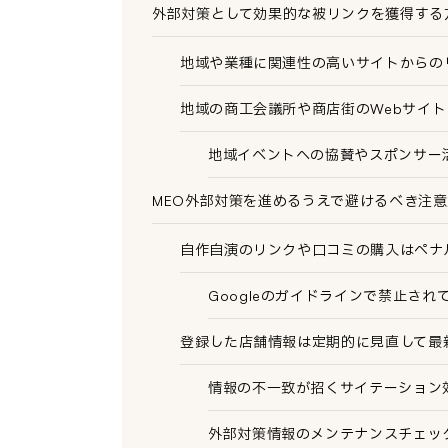
外部対策として効果的な被リンクを獲得する
地域や業種に関連性の高いサイトからの
地域の商工会議所や商店街のWebサイ
地域イベントへの協賛やスポンサー
MEO外部対策を進めるうえで避けるべき注意
自作自演のリンクや口コミの購入はペナ
Googleのガイドラインで禁止さ
登録した店舗情報は定期的に見直して最
情報の不一致が招くサイテーション
外部対策情報のメンテナンスチェッ